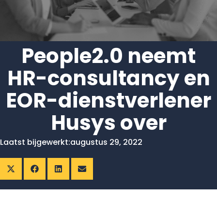
People2.0 neemt
HR-consultancy en
EOR-dienstverlener
Husys over
Laatst bijgewerkt:
augustus 29, 2022