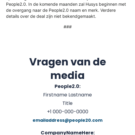
People2.0. In de komende maanden zal Husys beginnen met
de overgang naar de People2.0 naam en merk. Verdere
details over de deal zijn niet bekendgemaakt.
###
Vragen van de
media
People2.0:
Firstname Lastname
Title
+1 000-000-0000
emailaddress@people20.com
CompanyNameHere: