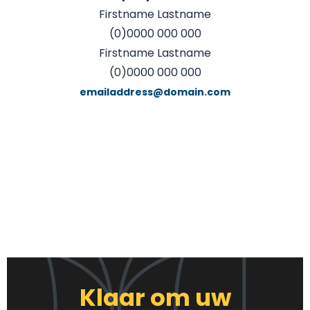
Firstname Lastname
(0)0000 000 000
Firstname Lastname
(0)0000 000 000
emailaddress@domain.com
Klaar om uw