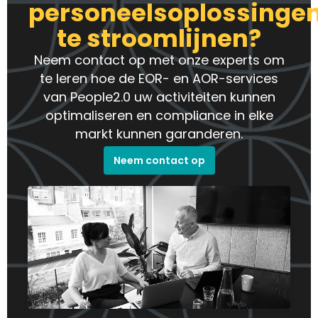
personeelsoplossinge
te stroomlijnen?
Neem contact op met onze experts om
te leren hoe de EOR- en AOR-services
van People2.0 uw activiteiten kunnen
optimaliseren en compliance in elke
markt kunnen garanderen.
Neem contact op