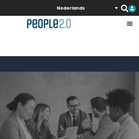
Nederlands