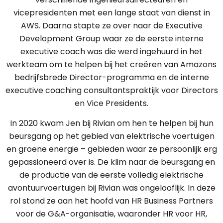
vicepresidenten met een lange staat van dienst in
AWS. Daarna stapte ze over naar de Executive
Development Group waar ze de eerste interne
executive coach was die werd ingehuurd in het
werkteam om te helpen bij het creëren van Amazons
bedrijfsbrede Director-programma en de interne
executive coaching consultantspraktijk voor Directors
en Vice Presidents.
In 2020 kwam Jen bij Rivian om hen te helpen bij hun
beursgang op het gebied van elektrische voertuigen
en groene energie – gebieden waar ze persoonlijk erg
gepassioneerd over is. De klim naar de beursgang en
de productie van de eerste volledig elektrische
avontuurvoertuigen bij Rivian was ongelooflijk. In deze
rol stond ze aan het hoofd van HR Business Partners
voor de G&A-organisatie, waaronder HR voor HR,