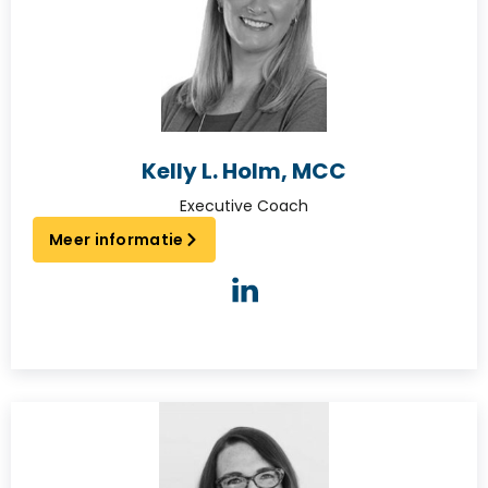
Kelly L. Holm, MCC
Executive Coach
Meer informatie