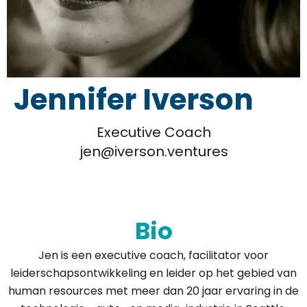
Jennifer Iverson
Executive Coach
jen@iverson.ventures
Bio
Jen is een executive coach, facilitator voor
leiderschapsontwikkeling en leider op het gebied van
human resources met meer dan 20 jaar ervaring in de