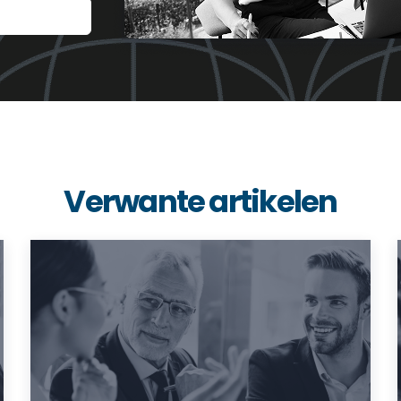
Verwante artikelen