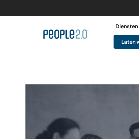
Diensten
Laten 