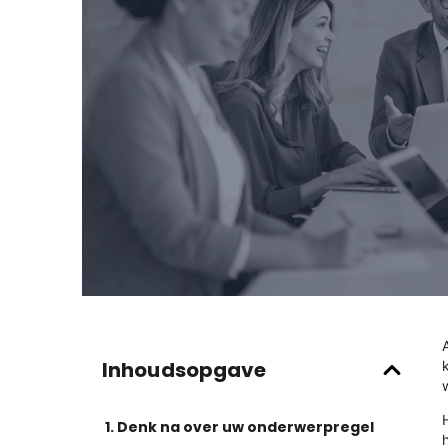
Inhoudsopgave
1. Denk na over uw onderwerpregel