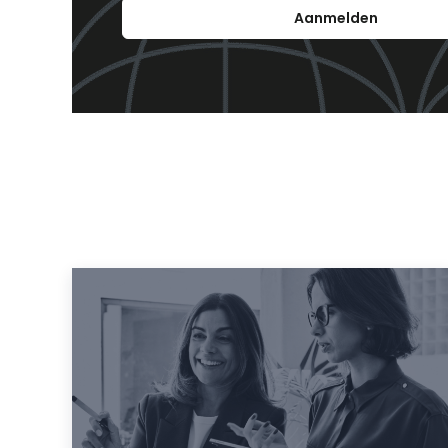
Aanmelden