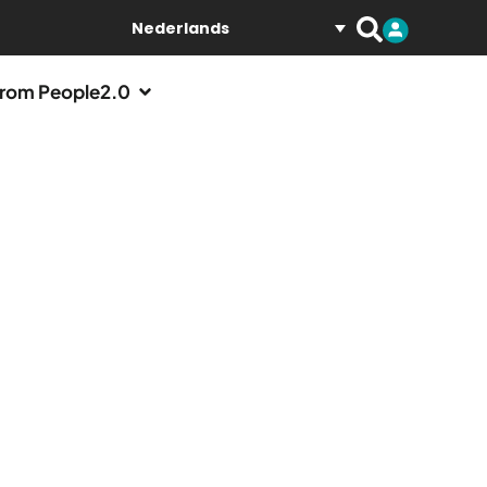
Nederlands
rom People2.0