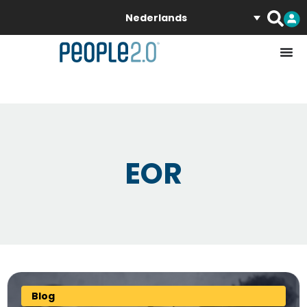
Nederlands
EOR
Blog