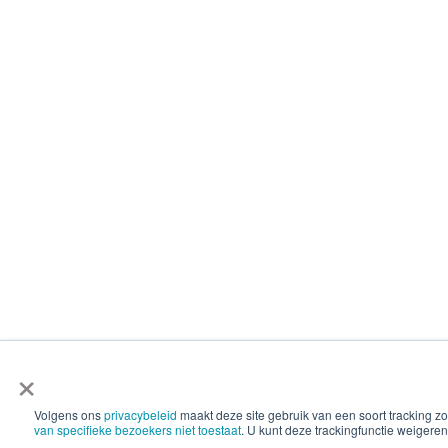
×
Volgens ons
privacybeleid
maakt deze site gebruik van een soort tracking
van specifieke bezoekers niet toestaat
. U kunt deze trackingfunctie weigeren