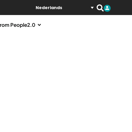
Nederlands
rom People2.0