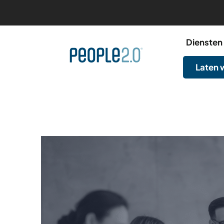
Diensten
Laten 