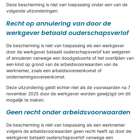
Deze bescherming is niet van toepassing onder een van de
volgende uitzonderingen:
Recht op annulering van door de
werkgever betaald ouderschapsverlof
De bescherming is niet van toepassing als een werkgever
door de werkgever betaald ouderschapsverlof kan weigeren
of annuleren vanwege een doodgeboorte of het overlijden van
een kind op grond van de arbeidsvoorwaarden van de
werknemer, zoals een arbeidsovereenkomst of
ondernemingsovereenkomst.
Deze uitzondering geldt echter niet als de voorwaarden na 7
november 2025 door de werkgever worden gewijzigd om dit
mogelijk te maken.
Geen recht onder arbeidsvoorwaarden
De bescherming is niet van toepassing als een werknemer
volgens de arbeidsvoorwaarden geen recht heeft op door de
werkgever betaald ouderschapsverlof vanwege een