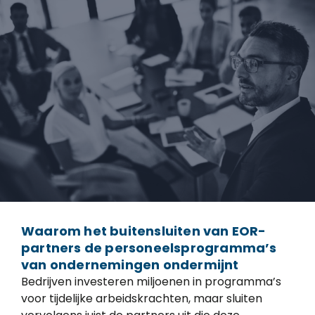
Waarom het buitensluiten van EOR-
partners de personeelsprogramma’s
van ondernemingen ondermijnt
Bedrijven investeren miljoenen in programma’s
voor tijdelijke arbeidskrachten, maar sluiten