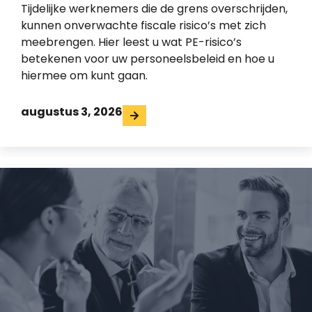
Tijdelijke werknemers die de grens overschrijden,
kunnen onverwachte fiscale risico’s met zich
meebrengen. Hier leest u wat PE-risico’s
betekenen voor uw personeelsbeleid en hoe u
hiermee om kunt gaan.
augustus 3, 2026