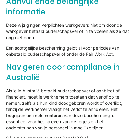
Aanvullende belangrijke
informatie
Deze wijzigingen verplichten werkgevers niet om door de
werkgever betaald ouderschapsverlof in te voeren als ze dat
nog niet doen.
Een soortgelijke bescherming geldt al voor periodes van
onbetaald ouderschapsverlof onder de Fair Work Act.
Navigeren door compliance in
Australië
Als je in Australië betaald ouderschapsverlof aanbiedt of
financiert, moet je werknemers toestaan dat verlof op te
nemen, zelfs als hun kind doodgeboren wordt of overlijdt,
tenzij de werknemer vraagt het verlof te annuleren. Het
begrijpen en implementeren van deze bescherming is
essentieel voor het naleven van de regels en het
ondersteunen van je personeel in moeilijke tijden.