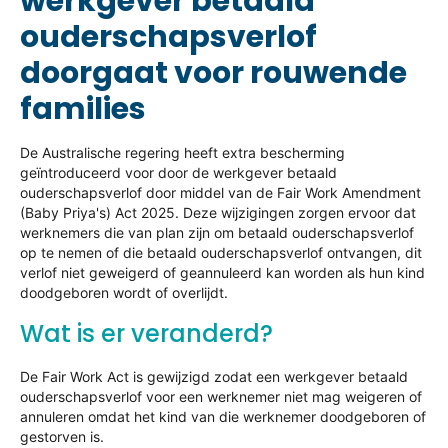
werkgever betaald
ouderschapsverlof
doorgaat voor rouwende
families
De Australische regering heeft extra bescherming
geïntroduceerd voor door de werkgever betaald
ouderschapsverlof door middel van de Fair Work Amendment
(Baby Priya's) Act 2025. Deze wijzigingen zorgen ervoor dat
werknemers die van plan zijn om betaald ouderschapsverlof
op te nemen of die betaald ouderschapsverlof ontvangen, dit
verlof niet geweigerd of geannuleerd kan worden als hun kind
doodgeboren wordt of overlijdt.
Wat is er veranderd?
De Fair Work Act is gewijzigd zodat een werkgever betaald
ouderschapsverlof voor een werknemer niet mag weigeren of
annuleren omdat het kind van die werknemer doodgeboren of
gestorven is.