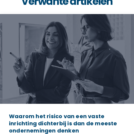
Verwante artikelen
Waarom het risico van een vaste
inrichting dichterbij is dan de meeste
ondernemingen denken