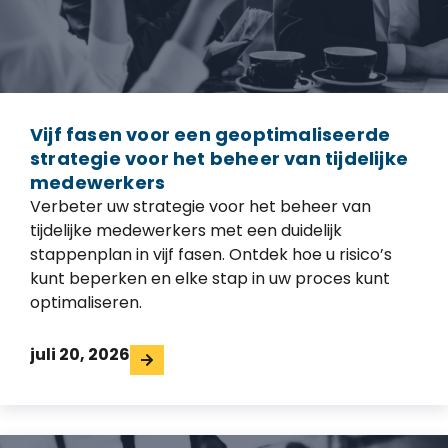
Vijf fasen voor een geoptimaliseerde
strategie voor het beheer van tijdelijke
medewerkers
Verbeter uw strategie voor het beheer van
tijdelijke medewerkers met een duidelijk
stappenplan in vijf fasen. Ontdek hoe u risico’s
kunt beperken en elke stap in uw proces kunt
optimaliseren.
juli 20, 2026