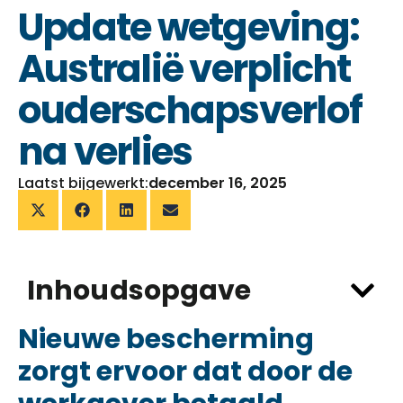
Update wetgeving:
Australië verplicht
ouderschapsverlof
na verlies
Laatst bijgewerkt:
december 16, 2025
Inhoudsopgave
Nieuwe bescherming
zorgt ervoor dat door de