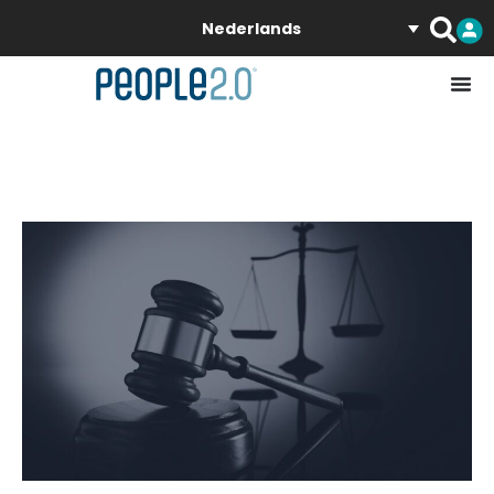
Nederlands