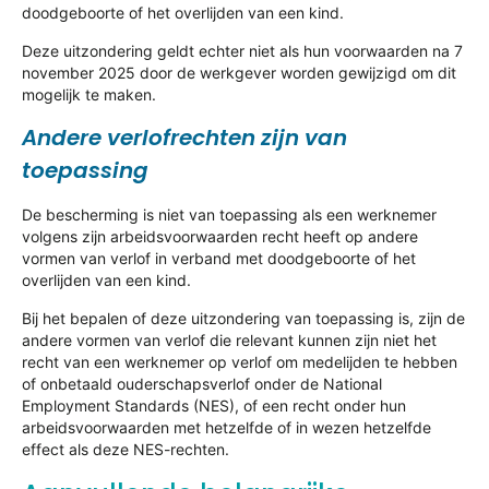
doodgeboorte of het overlijden van een kind.
Deze uitzondering geldt echter niet als hun voorwaarden na 7
november 2025 door de werkgever worden gewijzigd om dit
mogelijk te maken.
Andere verlofrechten zijn van
toepassing
De bescherming is niet van toepassing als een werknemer
volgens zijn arbeidsvoorwaarden recht heeft op andere
vormen van verlof in verband met doodgeboorte of het
overlijden van een kind.
Bij het bepalen of deze uitzondering van toepassing is, zijn de
andere vormen van verlof die relevant kunnen zijn niet het
recht van een werknemer op verlof om medelijden te hebben
of onbetaald ouderschapsverlof onder de National
Employment Standards (NES), of een recht onder hun
arbeidsvoorwaarden met hetzelfde of in wezen hetzelfde
effect als deze NES-rechten.