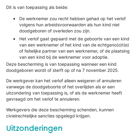
Dit is van toepassing als beide:
De werknemer zou recht hebben gehad op het verlof
volgens hun arbeidsvoorwaarden als hun kind niet
doodgeboren of overleden zou zijn.
Het verlof gaat gepaard met de geboorte van een kind
van een werknemer of het kind van de echtgeno(o)t(e)
of feitelijke partner van een werknemer, of de plaatsing
van een kind bij de werknemer voor adoptie.
Deze bescherming is van toepassing wanneer een kind
doodgeboren wordt of sterft op of na 7 november 2025.
De werkgever kan het verlof alleen weigeren of annuleren
vanwege de doodgeboorte of het overlijden als er een
uitzondering van toepassing is, of als de werknemer heeft
gevraagd om het verlof te annuleren.
Werkgevers die deze bescherming schenden, kunnen
civielrechtelijke sancties opgelegd krijgen.
Uitzonderingen