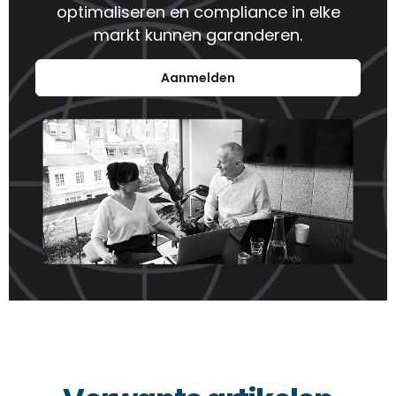
optimaliseren en compliance in elke
markt kunnen garanderen.
Aanmelden