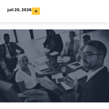
juli 20, 2026