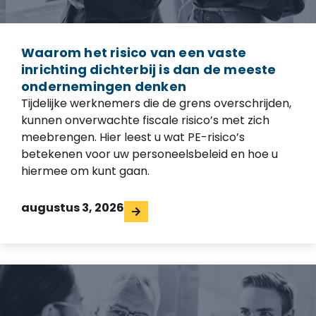
Waarom het risico van een vaste
inrichting dichterbij is dan de meeste
ondernemingen denken
Tijdelijke werknemers die de grens overschrijden,
kunnen onverwachte fiscale risico’s met zich
meebrengen. Hier leest u wat PE-risico’s
betekenen voor uw personeelsbeleid en hoe u
hiermee om kunt gaan.
augustus 3, 2026