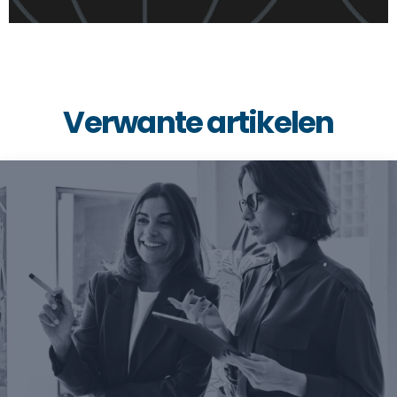
Verwante artikelen