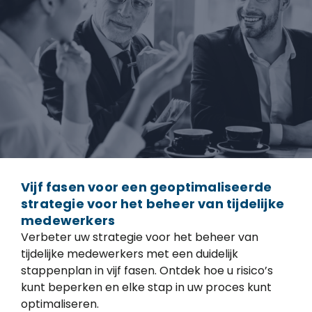
Vijf fasen voor een geoptimaliseerde
strategie voor het beheer van tijdelijke
medewerkers
Verbeter uw strategie voor het beheer van
tijdelijke medewerkers met een duidelijk
stappenplan in vijf fasen. Ontdek hoe u risico’s
kunt beperken en elke stap in uw proces kunt
optimaliseren.