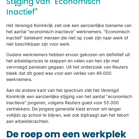
Stijging van "Economisch
Inactief"
Het Verenigd Koninkrijk ziet ook een aanzienlijke toename van
het aantal "economisch inactieve" werknemers. "Economisch
inactief" betekent mensen die niet op zoek zijn naar werk of
niet beschikbaar zijn voor werk.
Oudere werknemers hebben ervoor gekozen om definitief uit
het arbeidsproces te stappen en velen van hen zijn met
vervroegd pensioen gegaan. Uit het onderzoek van Reuters
bleek dat dit goed was voor een verlies van 49.000
werknemers.
Aan de andere kant van het spectrum ziet het Verenigd
Koninkrijk een aanzienlijke stijging van het aantal "economisch
inactieve" jongeren, volgens Reuters goed voor 55.000
vertrekkers. De jongere generatie kiest ervoor om langer
voltijds op school te blijven, wat ook bijdraagt aan het tekort
aan arbeidskrachten.
De roep om een werkplek