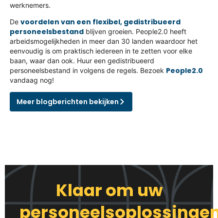
werknemers.
voordelen van een flexibel, gedistribueerd
De
personeelsbestand
blijven groeien. People2.0 heeft
arbeidsmogelijkheden in meer dan 30 landen waardoor het
eenvoudig is om praktisch iedereen in te zetten voor elke
baan, waar dan ook. Huur een gedistribueerd
People2.0
personeelsbestand in volgens de regels. Bezoek
vandaag nog!
Meer blogberichten bekijken
Klaar om uw
personeelsoplossinge