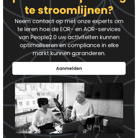
te stroomlijnen?
Neem contact op met onze experts om
te leren hoe de EOR- en AOR-services
van People2.0 uw activiteiten kunnen
optimaliseren en compliance in elke
markt kunnen garanderen.
Aanmelden