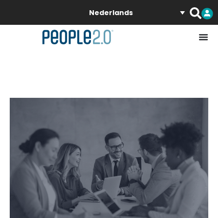
Nederlands