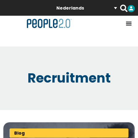
Nederlands
Recruitment
Blog