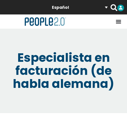
Español
Especialista en
facturación (de
habla alemana)