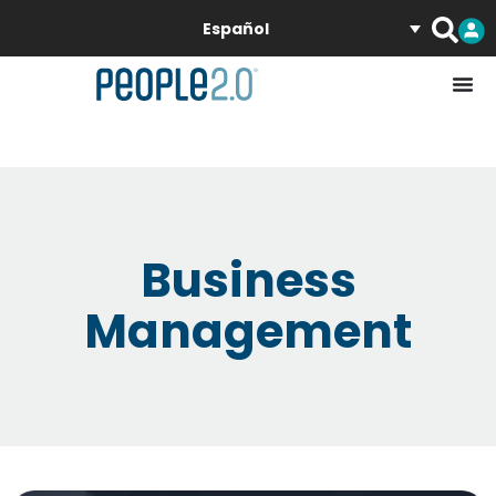
Español
Business
Management