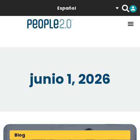
Español
junio 1, 2026
Blog