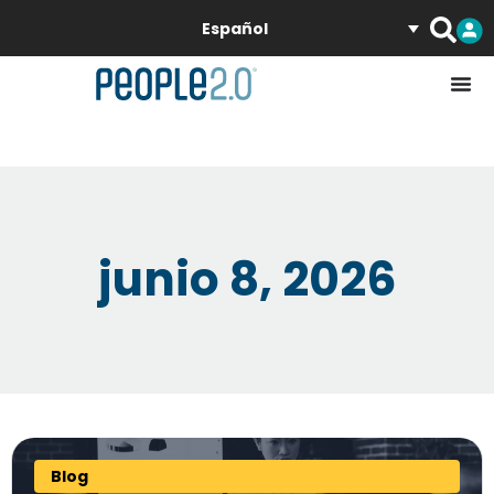
Español
junio 8, 2026
Blog