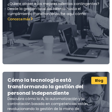
¿Quiere atraer a los mejores talentos contingentes?
Desde la gestión total del talento hasta el
cumplimiento transfronterizo, he aquí cómo
Conozca más
Cómo la tecnología está
Blog
transformando la gestión del
personal independiente
Descubra cómo la IA, la automatización y la
contratación basada en competencias están
revolucionando la gestión de la mano de