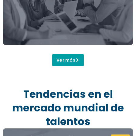
Ver más
Tendencias en el
mercado mundial de
talentos