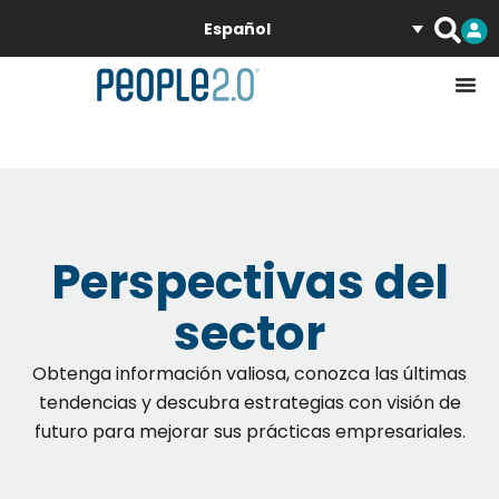
Español
Perspectivas del
sector
Obtenga información valiosa, conozca las últimas
tendencias y descubra estrategias con visión de
futuro para mejorar sus prácticas empresariales.