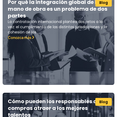
Por qué la integración global de la
Blog
mano de obra es un problema de dos
partes
La contratación internacional plantea dos retos a la
vez: el cumplimiento de las distintas jurisdicciones y la
cohesión de los
Conozca más
Cómo pueden los responsables de
Blog
compras atraer a los mejores
talentos