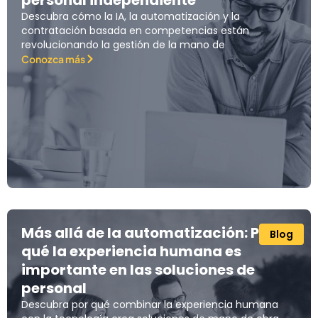
personal independiente
Descubra cómo la IA, la automatización y la
contratación basada en competencias están
revolucionando la gestión de la mano de
Conozca más
Más allá de la automatización: Por
Blog
qué la experiencia humana es
importante en las soluciones de
personal
Descubra por qué combinar la experiencia humana