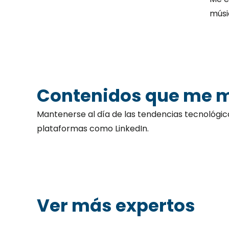
músi
Contenidos que me 
Mantenerse al día de las tendencias tecnológic
plataformas como LinkedIn.
Ver más expertos