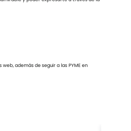
os web, además de seguir a las PYME en