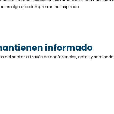
ca es algo que siempre me ha inspirado.
mantienen informado
as del sector a través de conferencias, actos y seminari