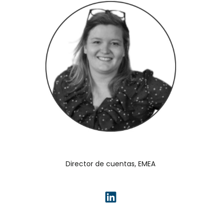
Director de cuentas, EMEA