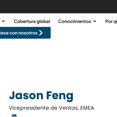
Cobertura global
Conocimientos
Por q
ese con nosotros
Jason Feng
Vicepresidente de Ventas, EMEA