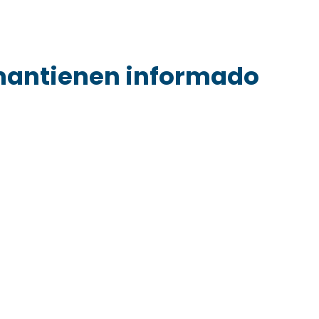
mantienen informado