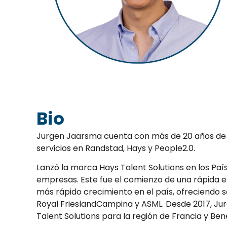
Bio
Jurgen Jaarsma cuenta con más de 20 años de e
servicios en Randstad, Hays y People2.0.
Lanzó la marca Hays Talent Solutions en los P
empresas. Este fue el comienzo de una rápida e
más rápido crecimiento en el país, ofreciendo
Royal FrieslandCampina y ASML. Desde 2017, Jur
Talent Solutions para la región de Francia y Ben