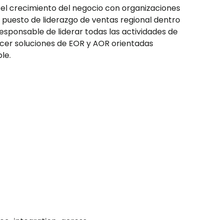
el crecimiento del negocio con organizaciones
 puesto de liderazgo de ventas regional dentro
esponsable de liderar todas las actividades de
ecer soluciones de EOR y AOR orientadas
le.