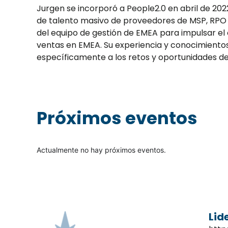
Jurgen se incorporó a People2.0 en abril de 20
de talento masivo de proveedores de MSP, RPO y
del equipo de gestión de EMEA para impulsar el
ventas en EMEA. Su experiencia y conocimientos
específicamente a los retos y oportunidades del
Próximos eventos
Actualmente no hay próximos eventos.
Lid