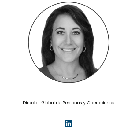
Director Global de Personas y Operaciones