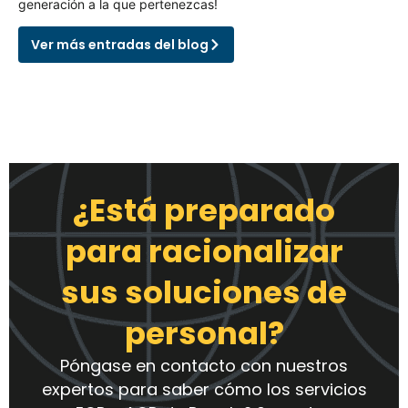
generación a la que pertenezcas!
Ver más entradas del blog
¿Está preparado
para racionalizar
sus soluciones de
personal?
Póngase en contacto con nuestros
expertos para saber cómo los servicios