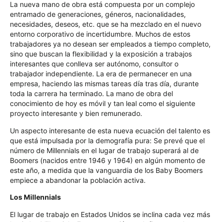
La nueva mano de obra está compuesta por un complejo
entramado de generaciones, géneros, nacionalidades,
necesidades, deseos, etc. que se ha mezclado en el nuevo
entorno corporativo de incertidumbre. Muchos de estos
trabajadores ya no desean ser empleados a tiempo completo,
sino que buscan la flexibilidad y la exposición a trabajos
interesantes que conlleva ser autónomo, consultor o
trabajador independiente. La era de permanecer en una
empresa, haciendo las mismas tareas día tras día, durante
toda la carrera ha terminado. La mano de obra del
conocimiento de hoy es móvil y tan leal como el siguiente
proyecto interesante y bien remunerado.
Un aspecto interesante de esta nueva ecuación del talento es
que está impulsada por la demografía pura: Se prevé que el
número de Millennials en el lugar de trabajo superará al de
Boomers (nacidos entre 1946 y 1964) en algún momento de
este año, a medida que la vanguardia de los Baby Boomers
empiece a abandonar la población activa.
Los Millennials
El lugar de trabajo en Estados Unidos se inclina cada vez más