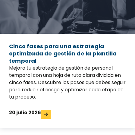
Cinco fases para una estrategia
optimizada de gestión de la plantilla
temporal
Mejora tu estrategia de gestión de personal
temporal con una hoja de ruta clara dividida en
cinco fases. Descubre los pasos que debes seguir
para reducir el riesgo y optimizar cada etapa de
tu proceso.
20 julio 2026