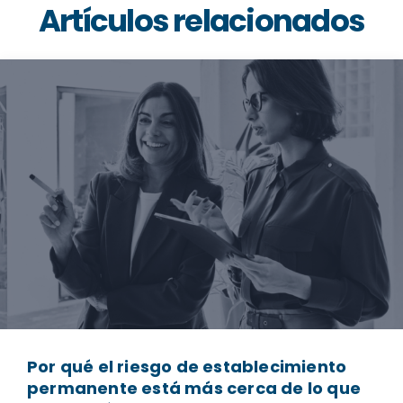
Artículos relacionados
Por qué el riesgo de establecimiento
permanente está más cerca de lo que