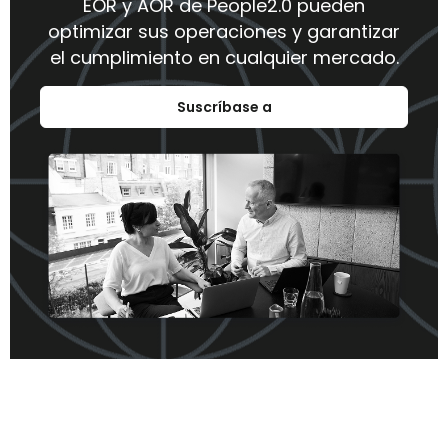
EOR y AOR de People2.0 pueden
optimizar sus operaciones y garantizar
el cumplimiento en cualquier mercado.
Suscríbase a