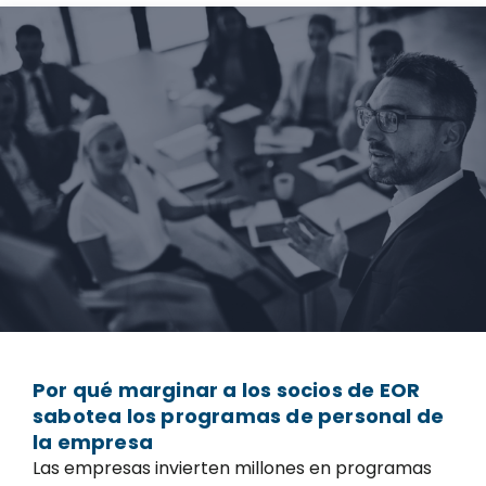
Por qué marginar a los socios de EOR
sabotea los programas de personal de
la empresa
Las empresas invierten millones en programas