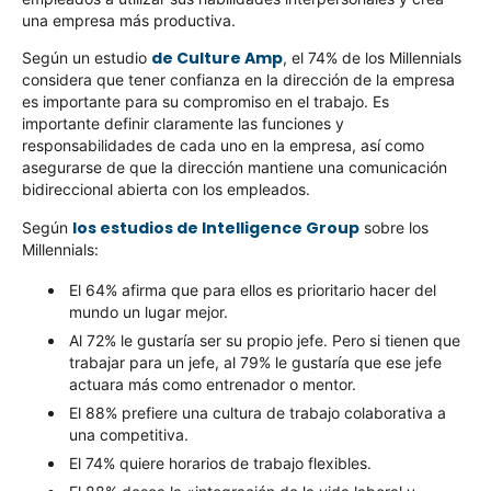
una empresa más productiva.
de Culture Amp
Según un estudio
, el 74% de los Millennials
considera que tener confianza en la dirección de la empresa
es importante para su compromiso en el trabajo. Es
importante definir claramente las funciones y
responsabilidades de cada uno en la empresa, así como
asegurarse de que la dirección mantiene una comunicación
bidireccional abierta con los empleados.
los estudios de Intelligence Group
Según
sobre los
Millennials:
El 64% afirma que para ellos es prioritario hacer del
mundo un lugar mejor.
Al 72% le gustaría ser su propio jefe. Pero si tienen que
trabajar para un jefe, al 79% le gustaría que ese jefe
actuara más como entrenador o mentor.
El 88% prefiere una cultura de trabajo colaborativa a
una competitiva.
El 74% quiere horarios de trabajo flexibles.