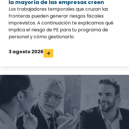
la mayoría de las empresas creen
Los trabajadores temporales que cruzan las
fronteras pueden generar riesgos fiscales
imprevistos. A continuación te explicamos qué
implica el riesgo de PE para tu programa de
personal y cómo gestionarlo.
3 agosto 2026