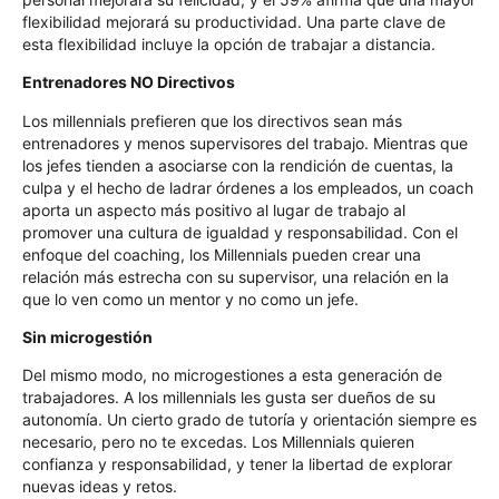
flexibilidad mejorará su productividad. Una parte clave de
esta flexibilidad incluye la opción de trabajar a distancia.
Entrenadores NO Directivos
Los millennials prefieren que los directivos sean más
entrenadores y menos supervisores del trabajo. Mientras que
los jefes tienden a asociarse con la rendición de cuentas, la
culpa y el hecho de ladrar órdenes a los empleados, un coach
aporta un aspecto más positivo al lugar de trabajo al
promover una cultura de igualdad y responsabilidad. Con el
enfoque del coaching, los Millennials pueden crear una
relación más estrecha con su supervisor, una relación en la
que lo ven como un mentor y no como un jefe.
Sin microgestión
Del mismo modo, no microgestiones a esta generación de
trabajadores. A los millennials les gusta ser dueños de su
autonomía. Un cierto grado de tutoría y orientación siempre es
necesario, pero no te excedas. Los Millennials quieren
confianza y responsabilidad, y tener la libertad de explorar
nuevas ideas y retos.