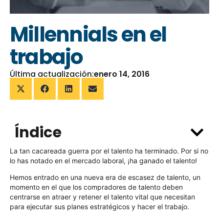
Millennials en el
trabajo
Última actualización:
enero 14, 2016
Índice
La tan cacareada guerra por el talento ha terminado. Por si no
lo has notado en el mercado laboral, ¡ha ganado el talento!
Hemos entrado en una nueva era de escasez de talento, un
momento en el que los compradores de talento deben
centrarse en atraer y retener el talento vital que necesitan
para ejecutar sus planes estratégicos y hacer el trabajo.