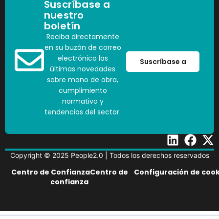
Suscríbase a
nuestro
boletín
Reciba directamente
en su buzón de correo
electrónico las
Suscríbase a
últimas novedades
sobre mano de obra,
cumplimiento
normativo y
tendencias del sector.
Copyright © 2025 People2.0 | Todos los derechos reservados
Centro de ConfianzaCentro de
Configuración de cook
confianza