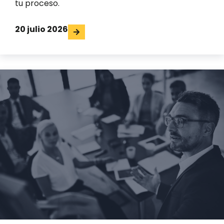
tu proceso.
20 julio 2026