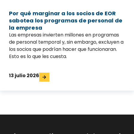
Por qué marginar a los socios de EOR
sabotea los programas de personal de
la empresa
Las empresas invierten millones en programas
de personal temporal y, sin embargo, excluyen a
los socios que podrían hacer que funcionaran.
Esto es lo que les cuesta.
13 julio 2026