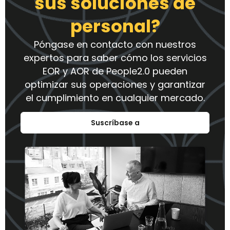
sus soluciones de
personal?
Póngase en contacto con nuestros
expertos para saber cómo los servicios
EOR y AOR de People2.0 pueden
optimizar sus operaciones y garantizar
el cumplimiento en cualquier mercado.
Suscríbase a