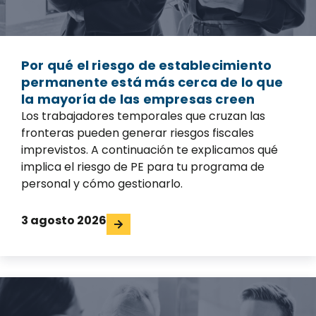
Por qué el riesgo de establecimiento
permanente está más cerca de lo que
la mayoría de las empresas creen
Los trabajadores temporales que cruzan las
fronteras pueden generar riesgos fiscales
imprevistos. A continuación te explicamos qué
implica el riesgo de PE para tu programa de
personal y cómo gestionarlo.
3 agosto 2026