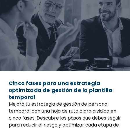
Cinco fases para una estrategia
optimizada de gestión de la plantilla
temporal
Mejora tu estrategia de gestión de personal
temporal con una hoja de ruta clara dividida en
cinco fases. Descubre los pasos que debes seguir
para reducir el riesgo y optimizar cada etapa de