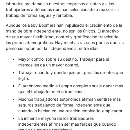
laborable ayudamos a nuestras empresas clientes y a los
trabajadores autónomos que han seleccionado a realizar su
trabajo de forma segura y rentable.
Aunque los Baby Boomers han impulsado el crecimiento de la
mano de obra independiente, no son los únicos. El atractivo
de una mayor flexibilidad, control y gratificación trasciende
los grupos demográficos. Hay muchas razones por las que las
personas optan por la independencia, entre ellas:
Mayor control sobre su destino. Trabajar para sí
mismos les da un mayor control.
Trabajar cuando y donde quieran, para los clientes que
elijan.
El autónomo medio a tiempo completo suele ganar más
que el trabajador medio tradicional.
Muchos trabajadores autónomos afirman sentirse más
seguros trabajando de forma independiente que
cuando lo hacían en una relación empleado-empleador.
La inmensa mayoría de los trabajadores
independientes afirman ser más felices que cuando
tenían un empleo tradicional.