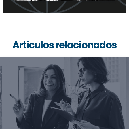
Artículos relacionados