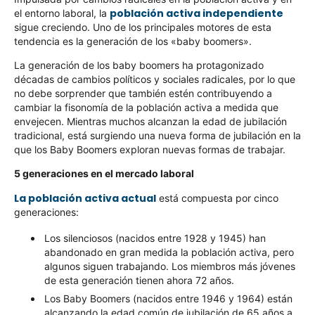
población activa independiente
el entorno laboral, la
sigue creciendo. Uno de los principales motores de esta
tendencia es la generación de los «baby boomers».
La generación de los baby boomers ha protagonizado
décadas de cambios políticos y sociales radicales, por lo que
no debe sorprender que también estén contribuyendo a
cambiar la fisonomía de la población activa a medida que
envejecen. Mientras muchos alcanzan la edad de jubilación
tradicional, está surgiendo una nueva forma de jubilación en la
que los Baby Boomers exploran nuevas formas de trabajar.
5 generaciones en el mercado laboral
La población activa actual
está compuesta por cinco
generaciones:
Los silenciosos (nacidos entre 1928 y 1945) han
abandonado en gran medida la población activa, pero
algunos siguen trabajando. Los miembros más jóvenes
de esta generación tienen ahora 72 años.
Los Baby Boomers (nacidos entre 1946 y 1964) están
alcanzando la edad común de jubilación de 65 años a