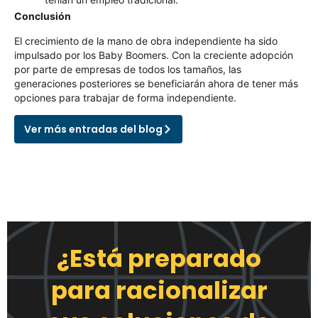
Conclusión
El crecimiento de la mano de obra independiente ha sido
impulsado por los Baby Boomers. Con la creciente adopción
por parte de empresas de todos los tamaños, las
generaciones posteriores se beneficiarán ahora de tener más
opciones para trabajar de forma independiente.
Ver más entradas del blog
¿Está preparado
para racionalizar