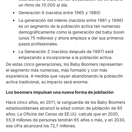
un ritmo de 10.000 al día.
Generación X (nacidos entre 1965 y 1980)
La generación del milenio (nacidos entre 1981 y 1996)
es un segmento de la población activa tan numeroso
demográficamente como la generación del baby boom
(unos 75 millones) y ahora empieza a dar sus primeros
pasos profesionales.
La Generación Z (nacidos después de 1997) está
empezando a incorporarse a la población activa.
De estas cinco generaciones, los Baby Boomers representan
el segmento más numeroso, más formado y con más
experiencia. A medida que vayan abandonando la población
activa tradicional, su impacto será enorme.
Los boomers impulsan una nueva forma de jubilación
Hace cinco años, en 2011, la vanguardia de los Baby Boomers
estadounidenses alcanzó la edad común de jubilación de 65
años. La Oficina del Censo de EE.UU. calcula que en 2020,
55,9 millones de personas tendrán 65 años o más, y en 2030,
esa cifra alcanzará los 72,7 millones.