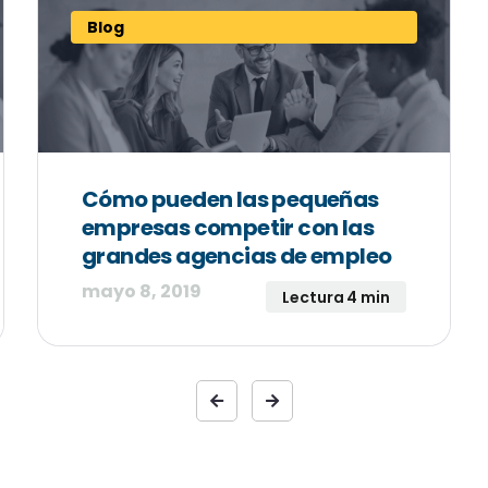
Blog
Cómo pueden las pequeñas
empresas competir con las
grandes agencias de empleo
mayo 8, 2019
Lectura 4 min