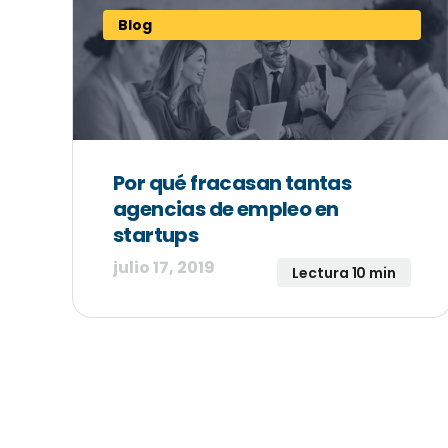
Blog
Por qué fracasan tantas
agencias de empleo en
startups
julio 17, 2019
Lectura 10 min