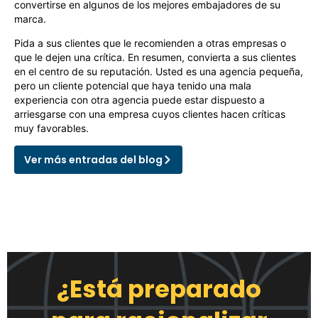
convertirse en algunos de los mejores embajadores de su
marca.
Pida a sus clientes que le recomienden a otras empresas o
que le dejen una crítica. En resumen, convierta a sus clientes
en el centro de su reputación. Usted es una agencia pequeña,
pero un cliente potencial que haya tenido una mala
experiencia con otra agencia puede estar dispuesto a
arriesgarse con una empresa cuyos clientes hacen críticas
muy favorables.
Ver más entradas del blog
¿Está preparado