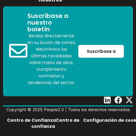
Suscríbase a
nuestro
boletín
Reciba directamente
en su buzón de correo
electrónico las
Suscríbase a
últimas novedades
sobre mano de obra,
cumplimiento
normativo y
tendencias del sector.
Copyright © 2025 People2.0 | Todos los derechos reservados
Centro de ConfianzaCentro de
Configuración de cook
confianza