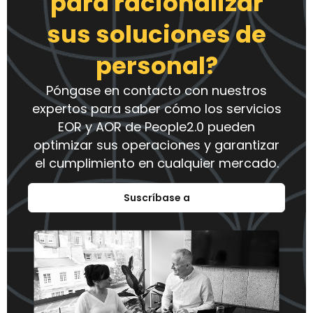
para racionalizar
sus soluciones de
personal?
Póngase en contacto con nuestros
expertos para saber cómo los servicios
EOR y AOR de People2.0 pueden
optimizar sus operaciones y garantizar
el cumplimiento en cualquier mercado.
Suscríbase a