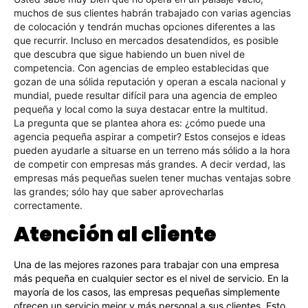
muchos de sus clientes habrán trabajado con varias agencias
de colocación y tendrán muchas opciones diferentes a las
que recurrir. Incluso en mercados desatendidos, es posible
que descubra que sigue habiendo un buen nivel de
competencia. Con agencias de empleo establecidas que
gozan de una sólida reputación y operan a escala nacional y
mundial, puede resultar difícil para una agencia de empleo
pequeña y local como la suya destacar entre la multitud.
La pregunta que se plantea ahora es: ¿cómo puede una
agencia pequeña aspirar a competir? Estos consejos e ideas
pueden ayudarle a situarse en un terreno más sólido a la hora
de competir con empresas más grandes. A decir verdad, las
empresas más pequeñas suelen tener muchas ventajas sobre
las grandes; sólo hay que saber aprovecharlas
correctamente.
Atención al cliente
Una de las mejores razones para trabajar con una empresa
más pequeña en cualquier sector es el nivel de servicio. En la
mayoría de los casos, las empresas pequeñas simplemente
ofrecen un servicio mejor y más personal a sus clientes. Esto