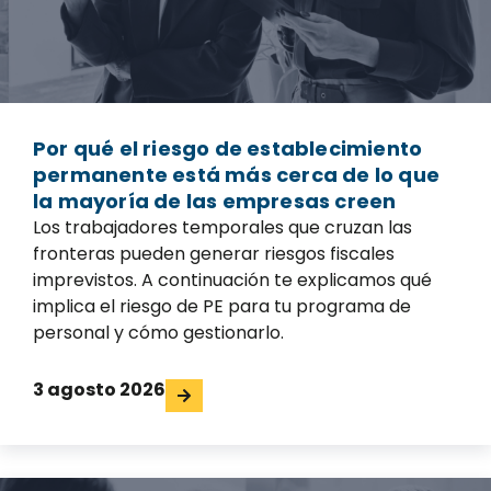
Por qué el riesgo de establecimiento
permanente está más cerca de lo que
la mayoría de las empresas creen
Los trabajadores temporales que cruzan las
fronteras pueden generar riesgos fiscales
imprevistos. A continuación te explicamos qué
implica el riesgo de PE para tu programa de
personal y cómo gestionarlo.
3 agosto 2026