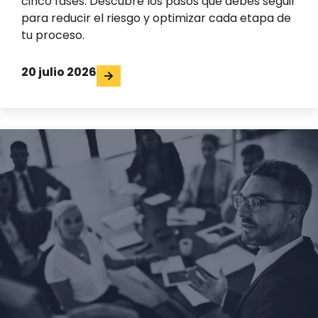
cinco fases. Descubre los pasos que debes seguir
para reducir el riesgo y optimizar cada etapa de
tu proceso.
20 julio 2026