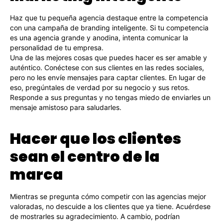
Haz que tu pequeña agencia destaque entre la competencia
con una campaña de branding inteligente. Si tu competencia
es una agencia grande y anodina, intenta comunicar la
personalidad de tu empresa.
Una de las mejores cosas que puedes hacer es ser amable y
auténtico. Conéctese con sus clientes en las redes sociales,
pero no les envíe mensajes para captar clientes. En lugar de
eso, pregúntales de verdad por su negocio y sus retos.
Responde a sus preguntas y no tengas miedo de enviarles un
mensaje amistoso para saludarles.
Hacer que los clientes
sean el centro de la
marca
Mientras se pregunta cómo competir con las agencias mejor
valoradas, no descuide a los clientes que ya tiene. Acuérdese
de mostrarles su agradecimiento. A cambio, podrían