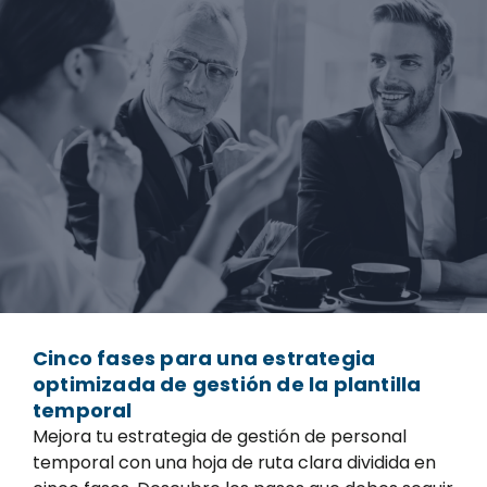
Cinco fases para una estrategia
optimizada de gestión de la plantilla
temporal
Mejora tu estrategia de gestión de personal
temporal con una hoja de ruta clara dividida en