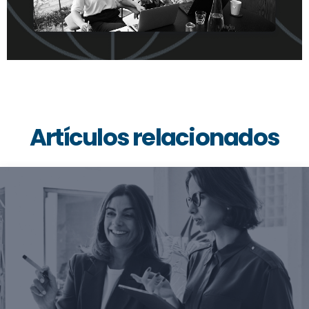
Artículos relacionados