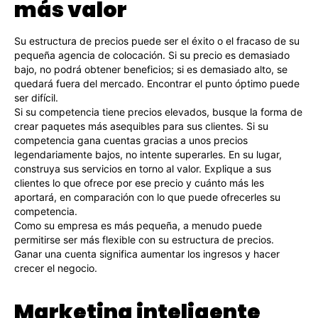
más valor
Su estructura de precios puede ser el éxito o el fracaso de su
pequeña agencia de colocación. Si su precio es demasiado
bajo, no podrá obtener beneficios; si es demasiado alto, se
quedará fuera del mercado. Encontrar el punto óptimo puede
ser difícil.
Si su competencia tiene precios elevados, busque la forma de
crear paquetes más asequibles para sus clientes. Si su
competencia gana cuentas gracias a unos precios
legendariamente bajos, no intente superarles. En su lugar,
construya sus servicios en torno al valor. Explique a sus
clientes lo que ofrece por ese precio y cuánto más les
aportará, en comparación con lo que puede ofrecerles su
competencia.
Como su empresa es más pequeña, a menudo puede
permitirse ser más flexible con su estructura de precios.
Ganar una cuenta significa aumentar los ingresos y hacer
crecer el negocio.
Marketing inteligente