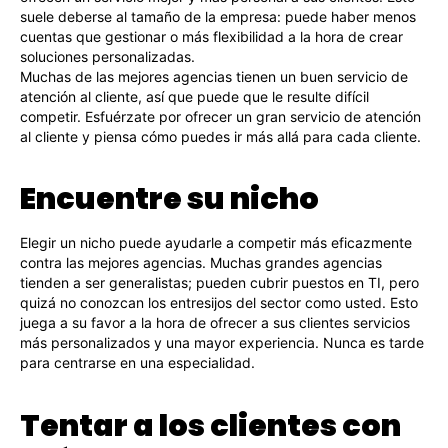
suele deberse al tamaño de la empresa: puede haber menos
cuentas que gestionar o más flexibilidad a la hora de crear
soluciones personalizadas.
Muchas de las mejores agencias tienen un buen servicio de
atención al cliente, así que puede que le resulte difícil
competir. Esfuérzate por ofrecer un gran servicio de atención
al cliente y piensa cómo puedes ir más allá para cada cliente.
Encuentre su nicho
Elegir un nicho puede ayudarle a competir más eficazmente
contra las mejores agencias. Muchas grandes agencias
tienden a ser generalistas; pueden cubrir puestos en TI, pero
quizá no conozcan los entresijos del sector como usted. Esto
juega a su favor a la hora de ofrecer a sus clientes servicios
más personalizados y una mayor experiencia. Nunca es tarde
para centrarse en una especialidad.
Tentar a los clientes con