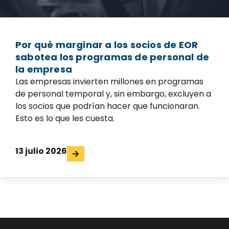
Por qué marginar a los socios de EOR
sabotea los programas de personal de
la empresa
Las empresas invierten millones en programas
de personal temporal y, sin embargo, excluyen a
los socios que podrían hacer que funcionaran.
Esto es lo que les cuesta.
13 julio 2026