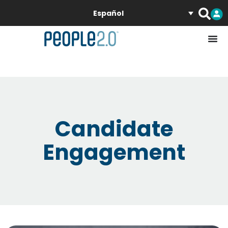
Español
Candidate
Engagement