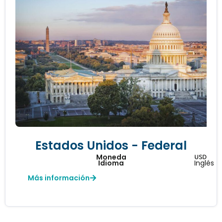
Estados Unidos - Federal
USD
Moneda
Idioma
Inglés
Más información