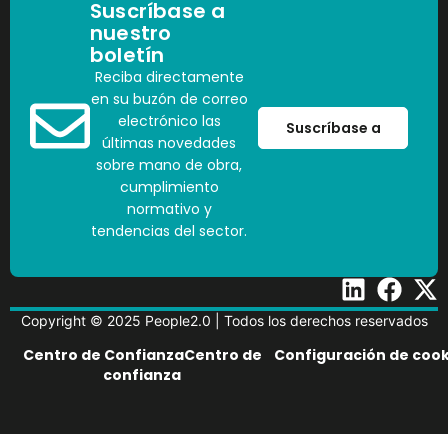
Suscríbase a
nuestro
boletín
Reciba directamente
en su buzón de correo
electrónico las
Suscríbase a
últimas novedades
sobre mano de obra,
cumplimiento
normativo y
tendencias del sector.
Copyright © 2025 People2.0 | Todos los derechos reservados
Centro de ConfianzaCentro de
Configuración de cook
confianza