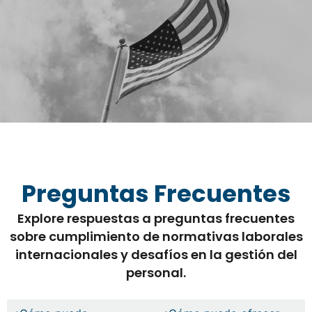
Preguntas Frecuentes
Explore respuestas a preguntas frecuentes
sobre cumplimiento de normativas laborales
internacionales y desafíos en la gestión del
personal.