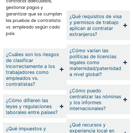
contratos adecuados,
gestionar pagos y
garantizar que se cumplan
¿Qué requisitos de visa
las pruebas de contratista
y permisos de trabajo
vs. empleado según cada
aplican al contratar
país.
extranjeros?
¿Cómo varían las
¿Cuáles son los riesgos
políticas de licencias
de clasificar
legales como
incorrectamente a los
maternidad/paternidad
trabajadores como
a nivel global?
empleados vs.
contratistas?
¿Cómo puedo
centralizar las nóminas
¿Cómo difieren las
y los informes
leyes y regulaciones
internacionales?
laborales entre países?
¿Qué recursos y
¿Qué impuestos y
experiencia local en