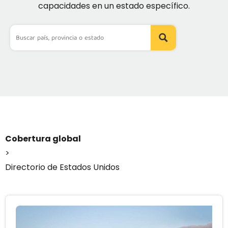
capacidades en un estado específico.
Cobertura global
>
Directorio de Estados Unidos