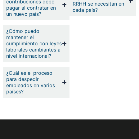
contribuciones debo
RRHH se necesitan en
pagar al contratar en
cada país?
un nuevo país?
¿Cómo puedo
mantener el
cumplimiento con leyes
laborales cambiantes a
nivel internacional?
¿Cuál es el proceso
para despedir
empleados en varios
países?