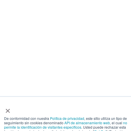
×
De conformidad con nuestra
Política de privacidad
, este sitio utiliza un tipo de
seguimiento sin cookies denominado
API de almacenamiento web
, el cual
no
permite la identificación de visitantes específicos
. Usted puede rechazar esta