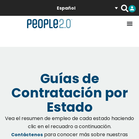
Español
Guías de
Contratación por
Estado
Vea el resumen de empleo de cada estado haciendo
clic en el recuadro a continuación.
para conocer más sobre nuestras
Contáctenos