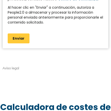
Al hacer clic en "Enviar" a continuación, autoriza a
People2.0 a almacenar y procesar la información
personal enviada anteriormente para proporcionarle el
contenido solicitado.
Enviar
Aviso legal
Calculadora de costes de