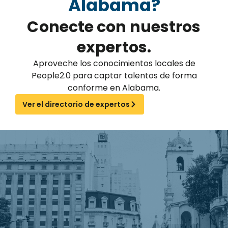
Alabama?
Conecte con nuestros
expertos.
Aproveche los conocimientos locales de
People2.0 para captar talentos de forma
conforme en Alabama.
Ver el directorio de expertos