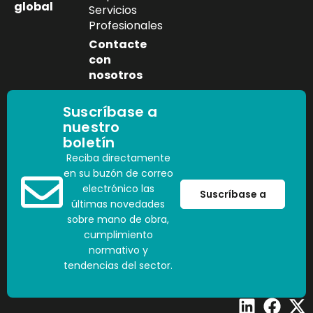
global
Servicios
Profesionales
Contacte
con
nosotros
Suscríbase a
nuestro
boletín
Reciba directamente
en su buzón de correo
electrónico las
Suscríbase a
últimas novedades
sobre mano de obra,
cumplimiento
normativo y
tendencias del sector.