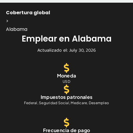
Cobertura global
>
Alabama
Emplear en Alabama
Actualizado el: July 30, 2026
Moneda
USD
Impuestos patronales
Federal, Seguridad Social, Medicare, Desempleo
Frecuencia de pago