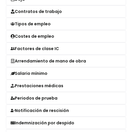
Contratos de trabajo
Tipos de empleo
Costes de empleo
Factores de clase IC
Arrendamiento de mano de obra
Salario mínimo
Prestaciones médicas
Periodos de prueba
Notificación de rescisión
Indemnización por despido