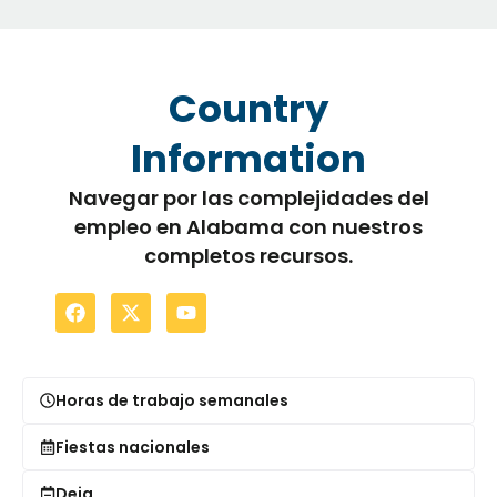
Country
Information
Navegar por las complejidades del
empleo en Alabama con nuestros
completos recursos.
Horas de trabajo semanales
Fiestas nacionales
Deja