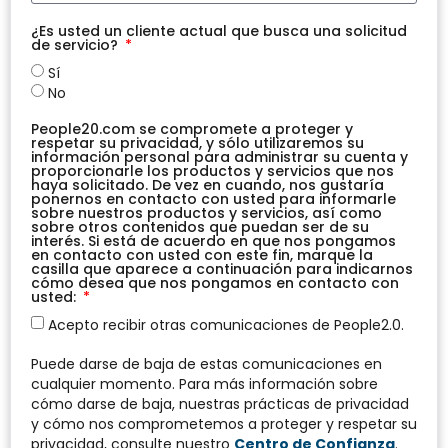
¿Es usted un cliente actual que busca una solicitud
de servicio?
Sí
No
People20.com se compromete a proteger y
respetar su privacidad, y sólo utilizaremos su
información personal para administrar su cuenta y
proporcionarle los productos y servicios que nos
haya solicitado. De vez en cuando, nos gustaría
ponernos en contacto con usted para informarle
sobre nuestros productos y servicios, así como
sobre otros contenidos que puedan ser de su
interés. Si está de acuerdo en que nos pongamos
en contacto con usted con este fin, marque la
casilla que aparece a continuación para indicarnos
cómo desea que nos pongamos en contacto con
usted:
Acepto recibir otras comunicaciones de People2.0.
Puede darse de baja de estas comunicaciones en
cualquier momento. Para más información sobre
cómo darse de baja, nuestras prácticas de privacidad
y cómo nos comprometemos a proteger y respetar su
privacidad, consulte nuestro
Centro de Confianza
.