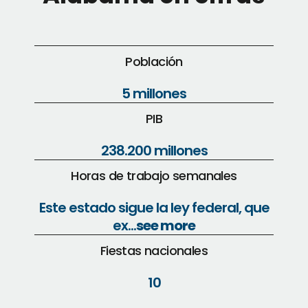
Población
5 millones
PIB
238.200 millones
Horas de trabajo semanales
Este estado sigue la ley federal, que
ex...
see more
Fiestas nacionales
10