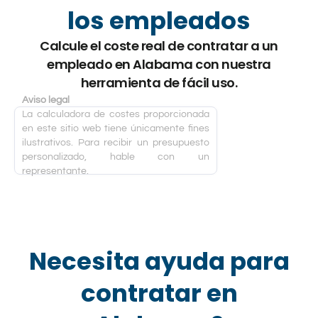
los empleados
Calcule el coste real de contratar a un
empleado en Alabama con nuestra
herramienta de fácil uso.
Aviso legal
La calculadora de costes proporcionada
en este sitio web tiene únicamente fines
ilustrativos. Para recibir un presupuesto
personalizado, hable con un
representante.
Necesita ayuda para
contratar en