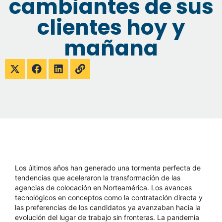
cambiantes de sus
clientes hoy y
mañana
Los últimos años han generado una tormenta perfecta de
tendencias que aceleraron la transformación de las
agencias de colocación en Norteamérica. Los avances
tecnológicos en conceptos como la contratación directa y
las preferencias de los candidatos ya avanzaban hacia la
evolución
del lugar de trabajo sin fronteras
. La pandemia