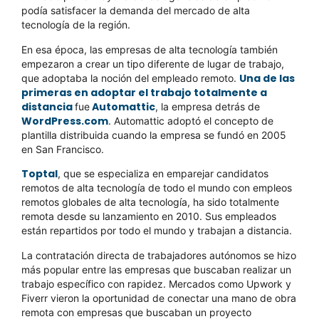
podía satisfacer la demanda del mercado de alta
tecnología de la región.
En esa época, las empresas de alta tecnología también
empezaron a crear un tipo diferente de lugar de trabajo,
Una de las
que adoptaba la noción del empleado remoto.
primeras en adoptar el trabajo totalmente a
distancia
Automattic
fue
, la empresa detrás de
WordPress.com
. Automattic adoptó el concepto de
plantilla distribuida cuando la empresa se fundó en 2005
en San Francisco.
Toptal
, que se especializa en emparejar candidatos
remotos de alta tecnología de todo el mundo con empleos
remotos globales de alta tecnología, ha sido totalmente
remota desde su lanzamiento en 2010. Sus empleados
están repartidos por todo el mundo y trabajan a distancia.
La contratación directa de trabajadores autónomos se hizo
más popular entre las empresas que buscaban realizar un
trabajo específico con rapidez. Mercados como Upwork y
Fiverr vieron la oportunidad de conectar una mano de obra
remota con empresas que buscaban un proyecto