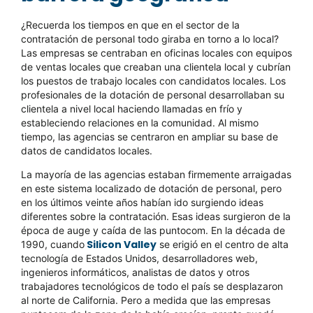
¿Recuerda los tiempos en que en el sector de la
contratación de personal todo giraba en torno a lo local?
Las empresas se centraban en oficinas locales con equipos
de ventas locales que creaban una clientela local y cubrían
los puestos de trabajo locales con candidatos locales. Los
profesionales de la dotación de personal desarrollaban su
clientela a nivel local haciendo llamadas en frío y
estableciendo relaciones en la comunidad. Al mismo
tiempo, las agencias se centraron en ampliar su base de
datos de candidatos locales.
La mayoría de las agencias estaban firmemente arraigadas
en este sistema localizado de dotación de personal, pero
en los últimos veinte años habían ido surgiendo ideas
diferentes sobre la contratación. Esas ideas surgieron de la
época de auge y caída de las puntocom
. En la década de
Silicon Valley
1990, cuando
se erigió en el centro de alta
tecnología de Estados Unidos, desarrolladores web,
ingenieros informáticos, analistas de datos y otros
trabajadores tecnológicos de todo el país se desplazaron
al norte de California. Pero a medida que las empresas