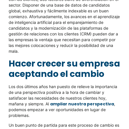
sector. Disponer de una base de datos de candidatos
global, exhaustiva y fácilmente indexable es un buen
comienzo. Afortunadamente, los avances en el aprendizaje
de inteligencia artificial para el emparejamiento de
candidatos y la modernización de las plataformas de
gestión de relaciones con los clientes (CRM) pueden dar a
las empresas la ventaja que necesitan para competir por
las mejores colocaciones y reducir la posibilidad de una
mala.
Hacer crecer su empresa
aceptando el cambio
Los dos últimos años han puesto de relieve la importancia
de una perspectiva positiva a la hora de cambiar y
satisfacer las necesidades de nuestros clientes hoy,
ampliar nuestra perspectiva
mañana y siempre. Al
,
podemos empezar a ver oportunidades en lugar de
problemas.
Un buen punto de partida para este proceso de cambio es