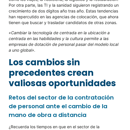
Por otra parte, las TI y la sanidad siguieron registrando un
crecimiento de dos dígitos año tras año. Estas tendencias
han repercutido en las agencias de colocación, que ahora
tienen que buscar y trasladar candidatos de otras zonas.
«Cambiar la tecnología de centrada en la ubicación a
centrada en las habilidades y la cultura permite a las
empresas de dotación de personal pasar del modelo local
a uno global».
Los cambios sin
precedentes crean
valiosas oportunidades
Retos del sector de la contratación
de personal ante el cambio de la
mano de obra a distancia
¿Recuerda los tiempos en que en el sector de la