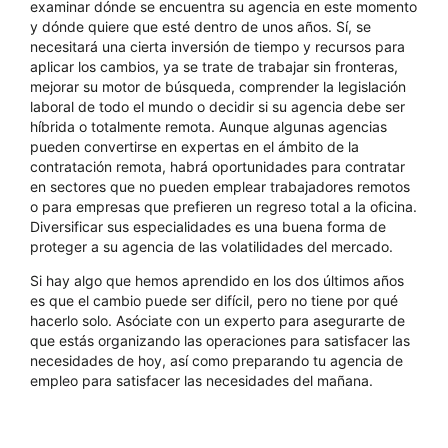
examinar dónde se encuentra su agencia en este momento
y dónde quiere que esté dentro de unos años. Sí, se
necesitará una cierta inversión de tiempo y recursos para
aplicar los cambios, ya se trate de trabajar sin fronteras,
mejorar su motor de búsqueda, comprender la legislación
laboral de todo el mundo o decidir si su agencia debe ser
híbrida o totalmente remota. Aunque algunas agencias
pueden convertirse en expertas en el ámbito de la
contratación remota, habrá oportunidades para contratar
en sectores que no pueden emplear trabajadores remotos
o para empresas que prefieren un regreso total a la oficina.
Diversificar sus especialidades es una buena forma de
proteger a su agencia de las volatilidades del mercado.
Si hay algo que hemos aprendido en los dos últimos años
es que el cambio puede ser difícil, pero no tiene por qué
hacerlo solo. Asóciate con un experto para asegurarte de
que estás organizando las operaciones para satisfacer las
necesidades de hoy, así como preparando tu agencia de
empleo para satisfacer las necesidades del mañana.