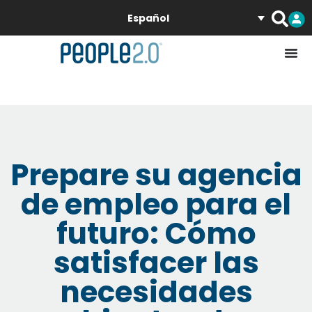
Español
Prepare su agencia
de empleo para el
futuro: Cómo
satisfacer las
necesidades