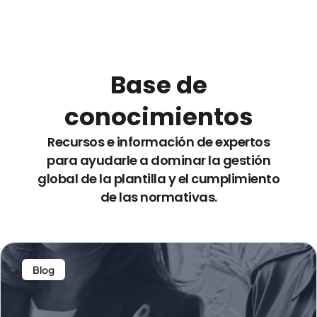
Base de
conocimientos
Recursos e información de expertos
para ayudarle a dominar la gestión
global de la plantilla y el cumplimiento
de las normativas.
Blog