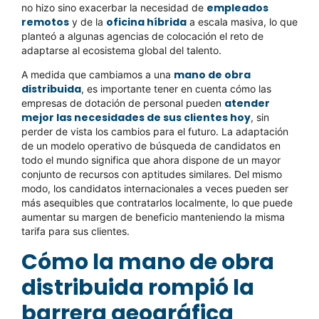
empleados
no hizo sino exacerbar la necesidad de
remotos
oficina híbrida
y de la
a escala masiva, lo que
planteó a algunas agencias de colocación el reto de
adaptarse al ecosistema global del talento.
mano de obra
A medida que cambiamos a una
distribuida
, es importante tener en cuenta cómo las
atender
empresas de dotación de personal pueden
mejor las necesidades de sus clientes hoy
, sin
perder de vista los cambios para el futuro. La adaptación
de un modelo operativo de búsqueda de candidatos en
todo el mundo significa que ahora dispone de un mayor
conjunto de recursos con aptitudes similares. Del mismo
modo, los candidatos internacionales a veces pueden ser
más asequibles que contratarlos localmente, lo que puede
aumentar su margen de beneficio manteniendo la misma
tarifa para sus clientes.
Cómo la mano de obra
distribuida rompió la
barrera geográfica