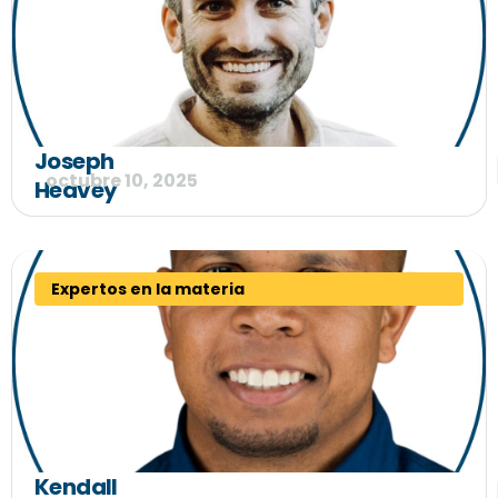
Joseph
octubre 10, 2025
Heavey
Expertos en la materia
Kendall