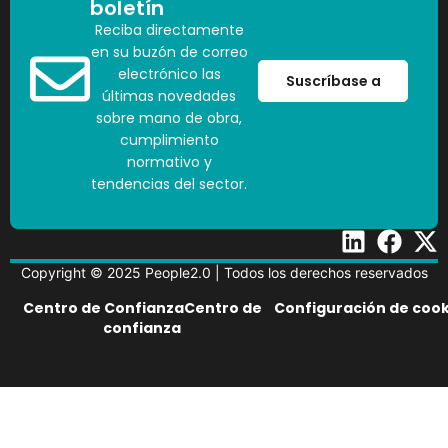
boletín
Reciba directamente
en su buzón de correo
electrónico las
Suscríbase a
últimas novedades
sobre mano de obra,
cumplimiento
normativo y
tendencias del sector.
Copyright © 2025 People2.0 | Todos los derechos reservados
Centro de ConfianzaCentro de
Configuración de cook
confianza