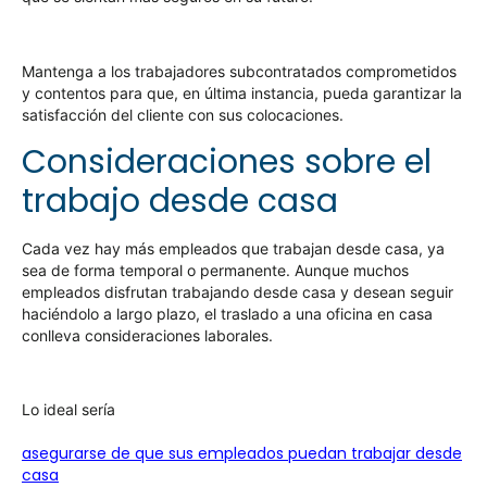
Mantenga a los trabajadores subcontratados comprometidos
y contentos para que, en última instancia, pueda garantizar la
satisfacción del cliente con sus colocaciones.
Consideraciones sobre el
trabajo desde casa
Cada vez hay más empleados que trabajan desde casa, ya
sea de forma temporal o permanente. Aunque muchos
empleados disfrutan trabajando desde casa y desean seguir
haciéndolo a largo plazo, el traslado a una oficina en casa
conlleva consideraciones laborales.
Lo ideal sería
asegurarse de que sus empleados puedan trabajar desde
casa