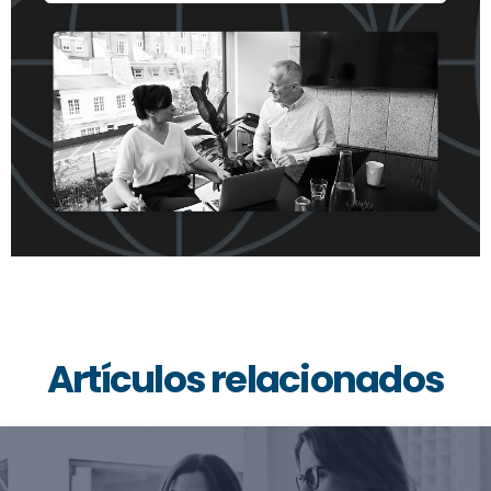
Artículos relacionados