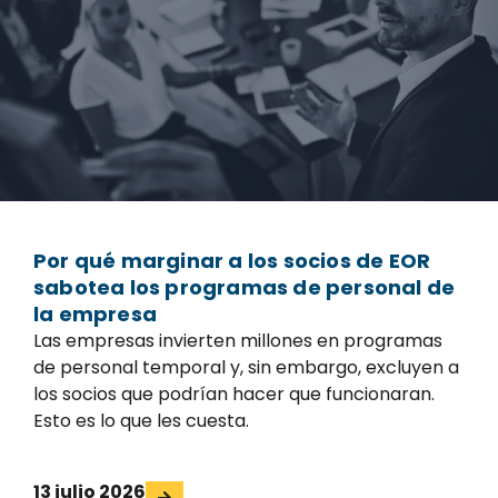
Por qué marginar a los socios de EOR
sabotea los programas de personal de
la empresa
Las empresas invierten millones en programas
de personal temporal y, sin embargo, excluyen a
los socios que podrían hacer que funcionaran.
Esto es lo que les cuesta.
13 julio 2026