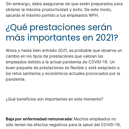
Sin embargo, debe asegurarse de que están preparados para
obtener la máxima productividad y éxito. De este modo,
sacarás el máximo partido a tus empleados WFH.
¿Qué prestaciones serán
más importantes en 2021?
Ahora y hasta bien entrado 2021, es probable que observe un
cambio en los tipos de prestaciones que valoran los
empleados debido a la actual pandemia de COVID-19. Un
buen paquete de prestaciones es flexible y está adaptado a
los retos sanitarios y económicos actuales provocados por la
pandemia.
¿Qué beneficios son importantes en este momento?
Baja por enfermedad remunerada:
Muchos empleados no
sólo temen los efectos negativos para la salud del COVID-19,