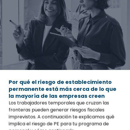
Por qué el riesgo de establecimiento
permanente está más cerca de lo que
la mayoría de las empresas creen
Los trabajadores temporales que cruzan las
fronteras pueden generar riesgos fiscales
imprevistos. A continuación te explicamos qué
implica el riesgo de PE para tu programa de