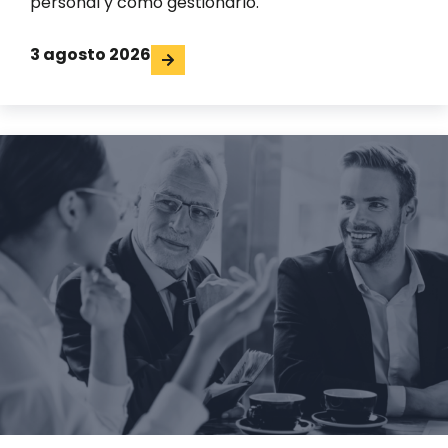
personal y cómo gestionarlo.
3 agosto 2026