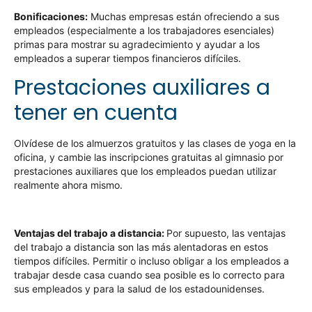
Bonificaciones:
Muchas empresas están ofreciendo a sus
empleados (especialmente a los trabajadores esenciales)
primas para mostrar su agradecimiento y ayudar a los
empleados a superar tiempos financieros difíciles.
Prestaciones auxiliares a
tener en cuenta
Olvídese de los almuerzos gratuitos y las clases de yoga en la
oficina, y cambie las inscripciones gratuitas al gimnasio por
prestaciones auxiliares que los empleados puedan utilizar
realmente ahora mismo.
Ventajas del trabajo a distancia:
Por supuesto, las ventajas
del trabajo a distancia son las más alentadoras en estos
tiempos difíciles. Permitir o incluso obligar a los empleados a
trabajar desde casa cuando sea posible es lo correcto para
sus empleados y para la salud de los estadounidenses.