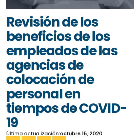
Revisión de los
beneficios de los
empleados de las
agencias de
colocación de
personal en
tiempos de COVID-
19
Última actualización:
octubre 15, 2020