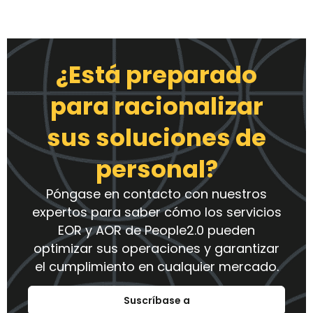
¿Está preparado
para racionalizar
sus soluciones de
personal?
Póngase en contacto con nuestros
expertos para saber cómo los servicios
EOR y AOR de People2.0 pueden
optimizar sus operaciones y garantizar
el cumplimiento en cualquier mercado.
Suscríbase a