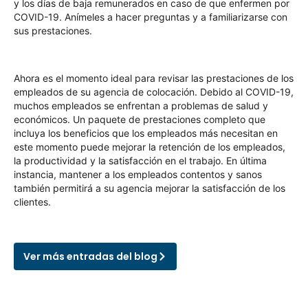
y los días de baja remunerados en caso de que enfermen por
COVID-19. Anímeles a hacer preguntas y a familiarizarse con
sus prestaciones.
Ahora es el momento ideal para revisar las prestaciones de los
empleados de su agencia de colocación. Debido al COVID-19,
muchos empleados se enfrentan a problemas de salud y
económicos. Un paquete de prestaciones completo que
incluya los beneficios que los empleados más necesitan en
este momento puede mejorar la retención de los empleados,
la productividad y la satisfacción en el trabajo. En última
instancia, mantener a los empleados contentos y sanos
también permitirá a su agencia mejorar la satisfacción de los
clientes.
Ver más entradas del blog