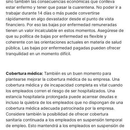
sino también las consecuencias económicas que conlleva
estar enfermo y tener que pasar la cuarentena. No poder ir a
trabajar durante 14 días o más puede convertirse
rápidamente en algo devastador desde el punto de vista
financiero. Por eso las bajas por enfermedad remuneradas
tienen un valor incalculable en estos momentos. Asegúrese de
que su política de bajas por enfermedad es flexible y
coherente con las orientaciones actuales en materia de salud
pública. Las bajas por enfermedad pagadas pueden ofrecer
tranquilidad en un momento difícil.
Cobertura médica:
También es un buen momento para
plantearse mejorar la cobertura médica de su empresa. Una
cobertura médica y de incapacidad completa es vital cuando
los empleados corren el riesgo de ser hospitalizados. Una
estancia hospitalaria prolongada puede acarrear deudas e
incluso la quiebra de los empleados que no dispongan de una
cobertura médica adecuada patrocinada por la empresa.
Considere también la posibilidad de ofrecer cobertura
sanitaria continuada a los empleados en suspensión temporal
de empleo. Esto mantendrá a los empleados en suspensión de