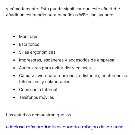
y cómodamente. Esto puede significar que este año debe
añadir un estipendio para beneficios WFH, incluyendo:
Monitores
Escritorios
Sillas ergonómicas
Impresoras, escáneres y accesorios de empresa
Auriculares para evitar distracciones
Cámaras web para reuniones a distancia, conferencias
telefónicas y colaboración
Conexión a Internet
Teléfonos móviles
Los estudios demuestran que los
o incluso más productivos cuando trabajan desde casa