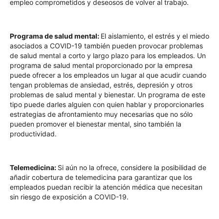
empleo comprometidos y deseosos de volver al trabajo.
Programa de salud mental:
El aislamiento, el estrés y el miedo
asociados a COVID-19 también pueden provocar problemas
de salud mental a corto y largo plazo para los empleados. Un
programa de salud mental proporcionado por la empresa
puede ofrecer a los empleados un lugar al que acudir cuando
tengan problemas de ansiedad, estrés, depresión y otros
problemas de salud mental y bienestar. Un programa de este
tipo puede darles alguien con quien hablar y proporcionarles
estrategias de afrontamiento muy necesarias que no sólo
pueden promover el bienestar mental, sino también la
productividad.
Telemedicina:
Si aún no la ofrece, considere la posibilidad de
añadir cobertura de telemedicina para garantizar que los
empleados puedan recibir la atención médica que necesitan
sin riesgo de exposición a COVID-19.