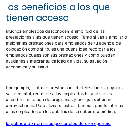
los beneficios a los que
tienen acceso
Muchos empleados desconocen la amplitud de las
prestaciones a las que tienen acceso. Tanto si vas a ampliar o
mejorar las prestaciones para empleados de tu agencia de
colocación como si no, es una buena idea recordar a los
empleados cuáles son sus prestaciones y cómo pueden
ayudarles a mejorar su calidad de vida, su situación
económica y su salud.
Por ejemplo, si ofrece prestaciones de telesalud o apoyo a la
salud mental, recuerde a los empleados lo fácil que es
acceder a este tipo de programas y por qué deberían
aprovecharlos. Para aliviar el estrés, también puede informar
a los empleados de los detalles de su cobertura médica,
la política de permisos personales de emergencia