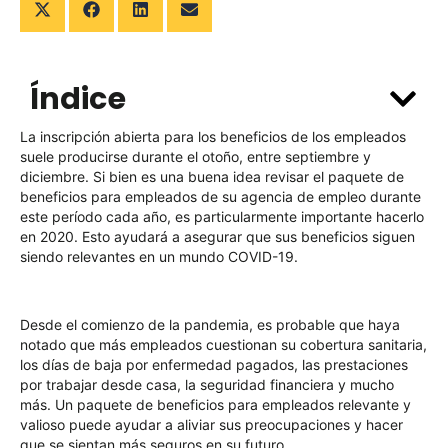
Índice
La inscripción abierta para los beneficios de los empleados
suele producirse durante el otoño, entre septiembre y
diciembre. Si bien es una buena idea revisar el paquete de
beneficios para empleados de su agencia de empleo durante
este período cada año, es particularmente importante hacerlo
en 2020. Esto ayudará a asegurar que sus beneficios siguen
siendo relevantes en un mundo COVID-19.
Desde el comienzo de la pandemia, es probable que haya
notado que más empleados cuestionan su cobertura sanitaria,
los días de baja por enfermedad pagados, las prestaciones
por trabajar desde casa, la seguridad financiera y mucho
más. Un paquete de beneficios para empleados relevante y
valioso puede ayudar a aliviar sus preocupaciones y hacer
que se sientan más seguros en su futuro.