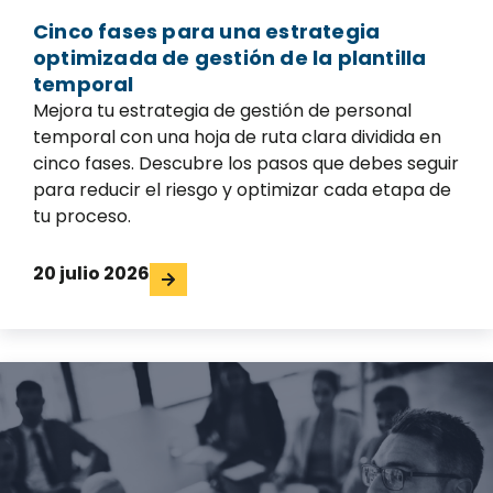
Cinco fases para una estrategia
optimizada de gestión de la plantilla
temporal
Mejora tu estrategia de gestión de personal
temporal con una hoja de ruta clara dividida en
cinco fases. Descubre los pasos que debes seguir
para reducir el riesgo y optimizar cada etapa de
tu proceso.
20 julio 2026