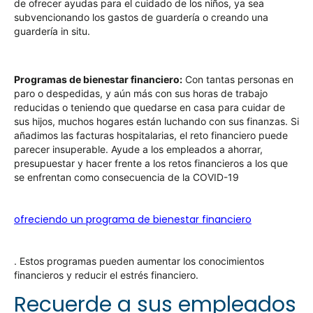
de ofrecer ayudas para el cuidado de los niños, ya sea
subvencionando los gastos de guardería o creando una
guardería in situ.
Programas de bienestar financiero:
Con tantas personas en
paro o despedidas, y aún más con sus horas de trabajo
reducidas o teniendo que quedarse en casa para cuidar de
sus hijos, muchos hogares están luchando con sus finanzas. Si
añadimos las facturas hospitalarias, el reto financiero puede
parecer insuperable. Ayude a los empleados a ahorrar,
presupuestar y hacer frente a los retos financieros a los que
se enfrentan como consecuencia de la COVID-19
ofreciendo un programa de bienestar financiero
. Estos programas pueden aumentar los conocimientos
financieros y reducir el estrés financiero.
Recuerde a sus empleados