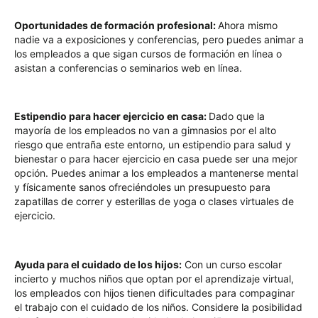
Oportunidades de formación profesional:
Ahora mismo
nadie va a exposiciones y conferencias, pero puedes animar a
los empleados a que sigan cursos de formación en línea o
asistan a conferencias o seminarios web en línea.
Estipendio para hacer ejercicio en casa:
Dado que la
mayoría de los empleados no van a gimnasios por el alto
riesgo que entraña este entorno, un estipendio para salud y
bienestar o para hacer ejercicio en casa puede ser una mejor
opción. Puedes animar a los empleados a mantenerse mental
y físicamente sanos ofreciéndoles un presupuesto para
zapatillas de correr y esterillas de yoga o clases virtuales de
ejercicio.
Ayuda para el cuidado de los hijos:
Con un curso escolar
incierto y muchos niños que optan por el aprendizaje virtual,
los empleados con hijos tienen dificultades para compaginar
el trabajo con el cuidado de los niños. Considere la posibilidad