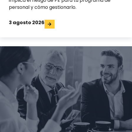
implica el riesgo de PE para tu programa de
personal y cómo gestionarlo.
3 agosto 2026