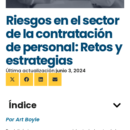
Riesgos en el sector
de la contratación
de personal: Retos y
estrategias
Última actualización:
junio 3, 2024
Índice
Por Art Boyle