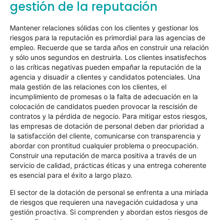
gestión de la reputación
Mantener relaciones sólidas con los clientes y gestionar los
riesgos para la reputación es primordial para las agencias de
empleo. Recuerde que se tarda años en construir una relación
y sólo unos segundos en destruirla. Los clientes insatisfechos
o las críticas negativas pueden empañar la reputación de la
agencia y disuadir a clientes y candidatos potenciales. Una
mala gestión de las relaciones con los clientes, el
incumplimiento de promesas o la falta de adecuación en la
colocación de candidatos pueden provocar la rescisión de
contratos y la pérdida de negocio. Para mitigar estos riesgos,
las empresas de dotación de personal deben dar prioridad a
la satisfacción del cliente, comunicarse con transparencia y
abordar con prontitud cualquier problema o preocupación.
Construir una reputación de marca positiva a través de un
servicio de calidad, prácticas éticas y una entrega coherente
es esencial para el éxito a largo plazo.
El sector de la dotación de personal se enfrenta a una miríada
de riesgos que requieren una navegación cuidadosa y una
gestión proactiva. Si comprenden y abordan estos riesgos de