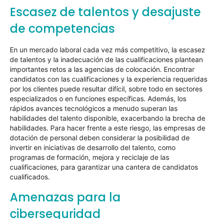
Escasez de talentos y desajuste
de competencias
En un mercado laboral cada vez más competitivo, la escasez
de talentos y la inadecuación de las cualificaciones plantean
importantes retos a las agencias de colocación. Encontrar
candidatos con las cualificaciones y la experiencia requeridas
por los clientes puede resultar difícil, sobre todo en sectores
especializados o en funciones específicas. Además, los
rápidos avances tecnológicos a menudo superan las
habilidades del talento disponible, exacerbando la brecha de
habilidades. Para hacer frente a este riesgo, las empresas de
dotación de personal deben considerar la posibilidad de
invertir en iniciativas de desarrollo del talento, como
programas de formación, mejora y reciclaje de las
cualificaciones, para garantizar una cantera de candidatos
cualificados.
Amenazas para la
ciberseguridad