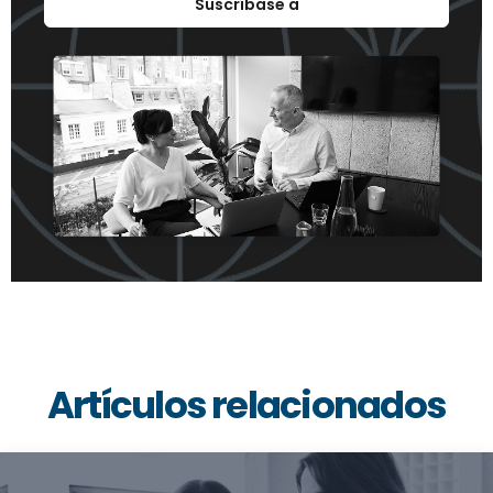
Suscríbase a
Artículos relacionados