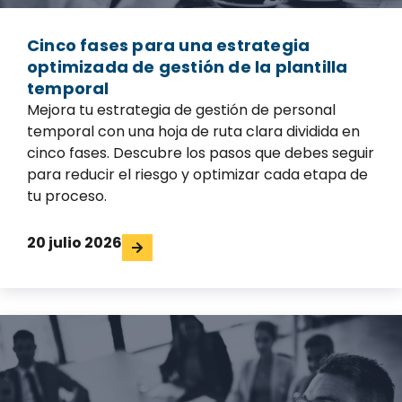
Cinco fases para una estrategia
optimizada de gestión de la plantilla
temporal
Mejora tu estrategia de gestión de personal
temporal con una hoja de ruta clara dividida en
cinco fases. Descubre los pasos que debes seguir
para reducir el riesgo y optimizar cada etapa de
tu proceso.
20 julio 2026