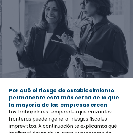
Por qué el riesgo de establecimiento
permanente está más cerca de lo que
la mayoría de las empresas creen
Los trabajadores temporales que cruzan las
fronteras pueden generar riesgos fiscales
imprevistos. A continuación te explicamos qué