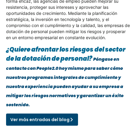
forma eficaz, las agencias de empleo pueden mejorar su
resistencia, proteger sus intereses y aprovechar las
oportunidades de crecimiento. Mediante la planificación
estratégica, la inversión en tecnología y talento, y el
compromiso con el cumplimiento y la calidad, las empresas de
dotación de personal pueden mitigar los riesgos y prosperar
en un entorno empresarial en constante evolución.
¿Quiere afrontar los riesgos del sector
de la dotación de personal?
Póngase en
contacto con People2.0 hoy mismo para saber cómo
nuestros programas integrales de cumplimiento y
nuestra experiencia pueden ayudar a su empresa a
mitigar los riesgos normativos y garantizar un éxito
sostenido.
Ver más entradas del blog