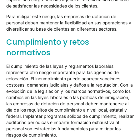
de satisfacer las necesidades de los clientes.
Para mitigar este riesgo, las empresas de dotación de
personal deben mantener la flexibilidad en sus operaciones y
diversificar su base de clientes en diferentes sectores.
Cumplimiento y retos
normativos
El cumplimiento de las leyes y reglamentos laborales
representa otro riesgo importante para las agencias de
colocación. El incumplimiento puede acarrear sanciones
costosas, demandas judiciales y daños a la reputación. Con la
evolución de la legislación y los marcos normativos, como los
cambios en las leyes laborales o las políticas de inmigración,
las empresas de dotación de personal deben mantenerse al
día de los requisitos de cumplimiento a nivel local, estatal y
federal. Implantar programas sólidos de cumplimiento, realizar
auditorías periódicas e impartir formación exhaustiva al
personal son estrategias fundamentales para mitigar los
riesgos de cumplimiento.