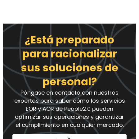
¿Está preparado
para racionalizar
sus soluciones de
personal?
Póngase en contacto con nuestros
expertos para saber cómo los servicios
EOR y AOR de People2.0 pueden
optimizar sus operaciones y garantizar
el cumplimiento en cualquier mercado.