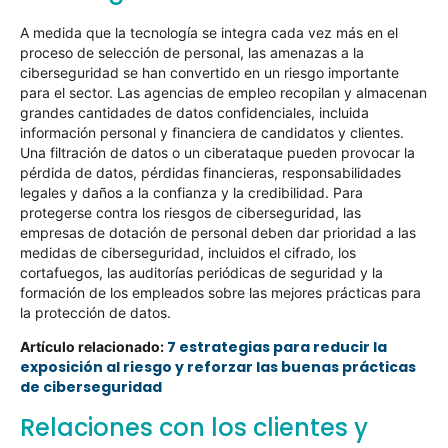
A medida que la tecnología se integra cada vez más en el
proceso de selección de personal, las amenazas a la
ciberseguridad se han convertido en un riesgo importante
para el sector. Las agencias de empleo recopilan y almacenan
grandes cantidades de datos confidenciales, incluida
información personal y financiera de candidatos y clientes.
Una filtración de datos o un ciberataque pueden provocar la
pérdida de datos, pérdidas financieras, responsabilidades
legales y daños a la confianza y la credibilidad. Para
protegerse contra los riesgos de ciberseguridad, las
empresas de dotación de personal deben dar prioridad a las
medidas de ciberseguridad, incluidos el cifrado, los
cortafuegos, las auditorías periódicas de seguridad y la
formación de los empleados sobre las mejores prácticas para
la protección de datos.
7 estrategias para reducir la
Artículo relacionado:
exposición al riesgo y reforzar las buenas prácticas
de ciberseguridad
Relaciones con los clientes y