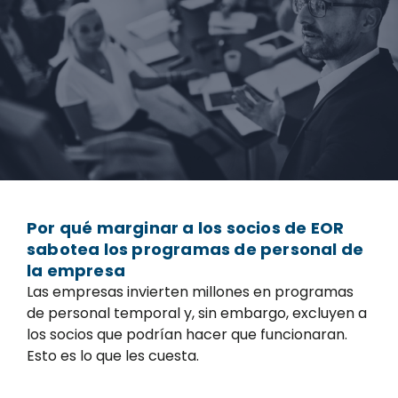
Por qué marginar a los socios de EOR
sabotea los programas de personal de
la empresa
Las empresas invierten millones en programas
de personal temporal y, sin embargo, excluyen a
los socios que podrían hacer que funcionaran.
Esto es lo que les cuesta.