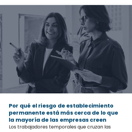
Por qué el riesgo de establecimiento
permanente está más cerca de lo que
la mayoría de las empresas creen
Los trabajadores temporales que cruzan las