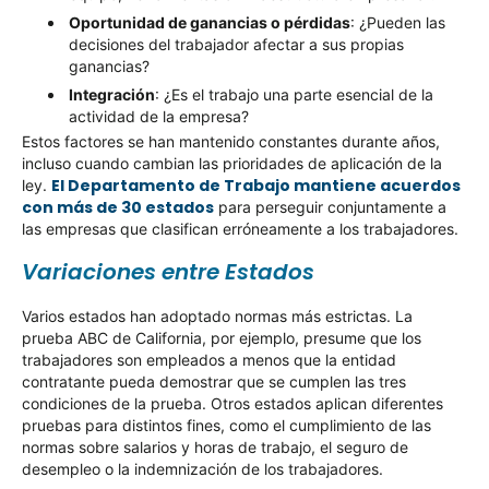
Oportunidad de ganancias o pérdidas
: ¿Pueden las
decisiones del trabajador afectar a sus propias
ganancias?
Integración
: ¿Es el trabajo una parte esencial de la
actividad de la empresa?
Estos factores se han mantenido constantes durante años,
incluso cuando cambian las prioridades de aplicación de la
El Departamento de Trabajo mantiene acuerdos
ley.
con más de 30 estados
para perseguir conjuntamente a
las empresas que clasifican erróneamente a los trabajadores.
Variaciones entre Estados
Varios estados han adoptado normas más estrictas. La
prueba ABC de California, por ejemplo, presume que los
trabajadores son empleados a menos que la entidad
contratante pueda demostrar que se cumplen las tres
condiciones de la prueba. Otros estados aplican diferentes
pruebas para distintos fines, como el cumplimiento de las
normas sobre salarios y horas de trabajo, el seguro de
desempleo o la indemnización de los trabajadores.