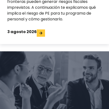
fronteras pueden generar riesgos fiscales
imprevistos. A continuación te explicamos qué
implica el riesgo de PE para tu programa de
personal y cómo gestionarlo.
3 agosto 2026