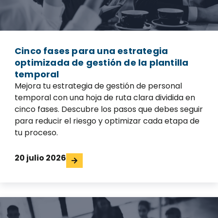
Cinco fases para una estrategia
optimizada de gestión de la plantilla
temporal
Mejora tu estrategia de gestión de personal
temporal con una hoja de ruta clara dividida en
cinco fases. Descubre los pasos que debes seguir
para reducir el riesgo y optimizar cada etapa de
tu proceso.
20 julio 2026