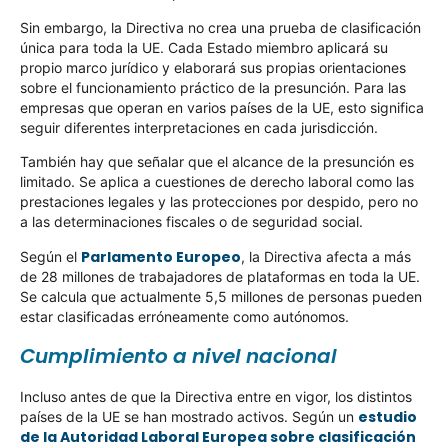
Sin embargo, la Directiva no crea una prueba de clasificación
única para toda la UE. Cada Estado miembro aplicará su
propio marco jurídico y elaborará sus propias orientaciones
sobre el funcionamiento práctico de la presunción. Para las
empresas que operan en varios países de la UE, esto significa
seguir diferentes interpretaciones en cada jurisdicción.
También hay que señalar que el alcance de la presunción es
limitado. Se aplica a cuestiones de derecho laboral como las
prestaciones legales y las protecciones por despido, pero no
a las determinaciones fiscales o de seguridad social.
Parlamento Europeo
Según el
, la Directiva afecta a más
de 28 millones de trabajadores de plataformas en toda la UE.
Se calcula que actualmente 5,5 millones de personas pueden
estar clasificadas erróneamente como autónomos.
Cumplimiento a nivel nacional
Incluso antes de que la Directiva entre en vigor, los distintos
estudio
países de la UE se han mostrado activos. Según un
de la Autoridad Laboral Europea sobre clasificación