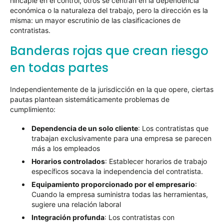
hincapié en el control, otros se centran en la dependencia
económica o la naturaleza del trabajo, pero la dirección es la
misma: un mayor escrutinio de las clasificaciones de
contratistas.
Banderas rojas que crean riesgo
en todas partes
Independientemente de la jurisdicción en la que opere, ciertas
pautas plantean sistemáticamente problemas de
cumplimiento:
Dependencia de un solo cliente
: Los contratistas que
trabajan exclusivamente para una empresa se parecen
más a los empleados
Horarios controlados
: Establecer horarios de trabajo
específicos socava la independencia del contratista.
Equipamiento proporcionado por el empresario
:
Cuando la empresa suministra todas las herramientas,
sugiere una relación laboral
Integración profunda
: Los contratistas con