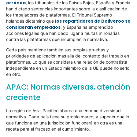
errónea
, los tribunales de los Países Bajos, España y Francia
han dictado sentencias importantes sobre la clasificación de
los trabajadores de plataformas. El Tribunal Supremo
los repartidores de Deliveroo se
holandés dictaminó que
consideran empleados
, y España ha emprendido
acciones legales que han dado lugar a multas millonarias
contra las plataformas que incumplen la normativa.
Cada país mantiene también sus propias pruebas y
prioridades de aplicación más allá del contexto del trabajo en
plataformas. Lo que se considera una relación de contratista
independiente en un Estado miembro de la UE puede no serlo
en otro.
APAC: Normas diversas, atención
creciente
La región de Asia-Pacífico abarca una enorme diversidad
normativa. Cada país tiene su propio marco, y suponer que lo
que funciona en una jurisdicción funcionará en otra es una
receta para el fracaso en el cumplimiento.