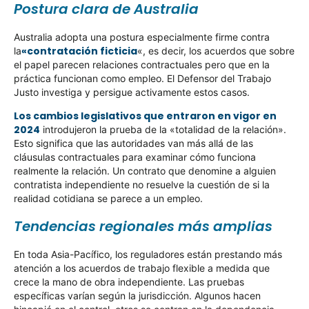
Postura clara de Australia
Australia adopta una postura especialmente firme contra
«contratación ficticia
la
«, es decir, los acuerdos que sobre
el papel parecen relaciones contractuales pero que en la
práctica funcionan como empleo. El Defensor del Trabajo
Justo investiga y persigue activamente estos casos.
Los cambios legislativos que entraron en vigor en
2024
introdujeron la prueba de la «totalidad de la relación».
Esto significa que las autoridades van más allá de las
cláusulas contractuales para examinar cómo funciona
realmente la relación. Un contrato que denomine a alguien
contratista independiente no resuelve la cuestión de si la
realidad cotidiana se parece a un empleo.
Tendencias regionales más amplias
En toda Asia-Pacífico, los reguladores están prestando más
atención a los acuerdos de trabajo flexible a medida que
crece la mano de obra independiente. Las pruebas
específicas varían según la jurisdicción. Algunos hacen