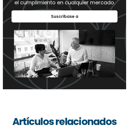
el cumplimiento en cualquier mercado.
Suscríbase a
Artículos relacionados