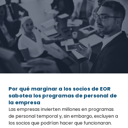
Por qué marginar a los socios de EOR
sabotea los programas de personal de
la empresa
Las empresas invierten millones en programas
de personal temporal y, sin embargo, excluyen a
los socios que podrían hacer que funcionaran.