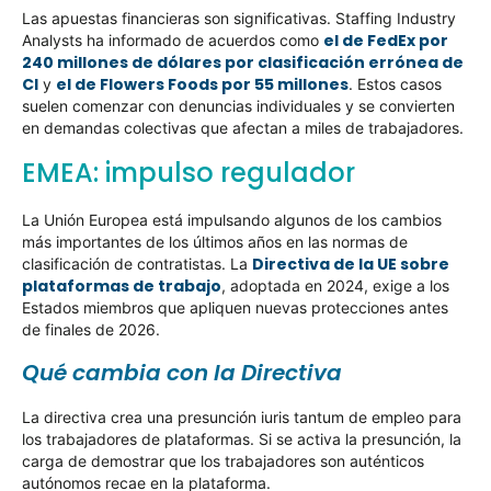
Las apuestas financieras son significativas. Staffing Industry
el de FedEx por
Analysts ha informado de acuerdos como
240 millones de dólares por clasificación errónea de
CI
el de Flowers Foods por 55 millones
y
. Estos casos
suelen comenzar con denuncias individuales y se convierten
en demandas colectivas que afectan a miles de trabajadores.
EMEA: impulso regulador
La Unión Europea está impulsando algunos de los cambios
más importantes de los últimos años en las normas de
Directiva de la UE sobre
clasificación de contratistas. La
plataformas de trabajo
, adoptada en 2024, exige a los
Estados miembros que apliquen nuevas protecciones antes
de finales de 2026.
Qué cambia con la Directiva
La directiva crea una presunción iuris tantum de empleo para
los trabajadores de plataformas. Si se activa la presunción, la
carga de demostrar que los trabajadores son auténticos
autónomos recae en la plataforma.