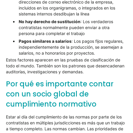
direcciones de correo electrónico de la empresa,
incluidos en los organigramas, o integrados en los
sistemas internos desdibujan la línea
No hay derecho de sustitución
: Los verdaderos
contratistas normalmente pueden enviar a otra
persona para completar el trabajo
Pagos similares a salarios
: Los pagos fijos regulares,
independientemente de la producción, se asemejan a
salarios, no a honorarios por proyectos.
Estos factores aparecen en las pruebas de clasificación de
todo el mundo. También son los patrones que desencadenan
auditorías, investigaciones y demandas.
Por qué es importante contar
con un socio global de
cumplimiento normativo
Estar al día del cumplimiento de las normas por parte de los
contratistas en múltiples jurisdicciones es más que un trabajo
a tiempo completo. Las normas cambian. Las prioridades de