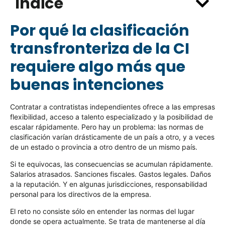
Índice
Por qué la clasificación
transfronteriza de la CI
requiere algo más que
buenas intenciones
Contratar a contratistas independientes ofrece a las empresas
flexibilidad, acceso a talento especializado y la posibilidad de
escalar rápidamente. Pero hay un problema: las normas de
clasificación varían drásticamente de un país a otro, y a veces
de un estado o provincia a otro dentro de un mismo país.
Si te equivocas, las consecuencias se acumulan rápidamente.
Salarios atrasados. Sanciones fiscales. Gastos legales. Daños
a la reputación. Y en algunas jurisdicciones, responsabilidad
personal para los directivos de la empresa.
El reto no consiste sólo en entender las normas del lugar
donde se opera actualmente. Se trata de mantenerse al día