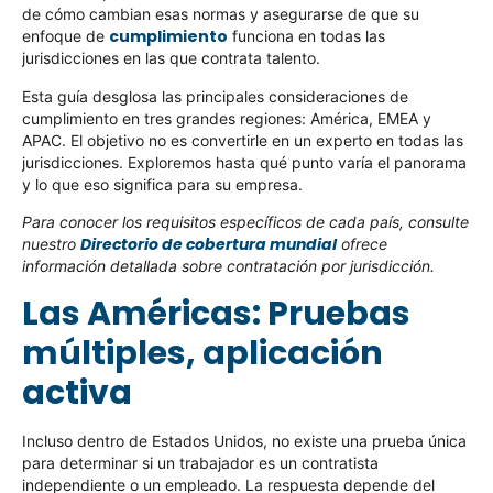
de cómo cambian esas normas y asegurarse de que su
cumplimiento
enfoque de
funciona en todas las
jurisdicciones en las que contrata talento.
Esta guía desglosa las principales consideraciones de
cumplimiento en tres grandes regiones: América, EMEA y
APAC. El objetivo no es convertirle en un experto en todas las
jurisdicciones. Exploremos hasta qué punto varía el panorama
y lo que eso significa para su empresa.
Para conocer los requisitos específicos de cada país, consulte
Directorio de cobertura mundial
nuestro
ofrece
información detallada sobre contratación por jurisdicción.
Las Américas: Pruebas
múltiples, aplicación
activa
Incluso dentro de Estados Unidos, no existe una prueba única
para determinar si un trabajador es un contratista
independiente o un empleado. La respuesta depende del