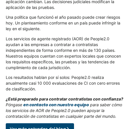
aplicación cambian. Las decisiones judiciales modifican la
aplicación de las pruebas.
Una política que funcionó el año pasado puede crear riesgos
hoy. Un planteamiento conforme en un país puede infringir la
ley en el siguiente.
Los servicios de agente registrado (AOR) de People2.0
ayudan a las empresas a contratar a contratistas
independientes de forma conforme en más de 130 países.
Nuestros equipos cuentan con expertos locales que conocen
los requisitos específicos, las pruebas y las tendencias de
cumplimiento de cada jurisdicción.
Los resultados hablan por sí solos: People2.0 realiza
anualmente casi 10 000 evaluaciones de CI con cero errores
de clasificación.
¿Está preparado para contratar contratistas con confianza?
en contacto con nuestro equipo
Póngase
para saber cómo
los servicios de AOR de People2.0 pueden apoyar la
contratación de contratistas en cualquier parte del mundo.
Ver más entradas del blog