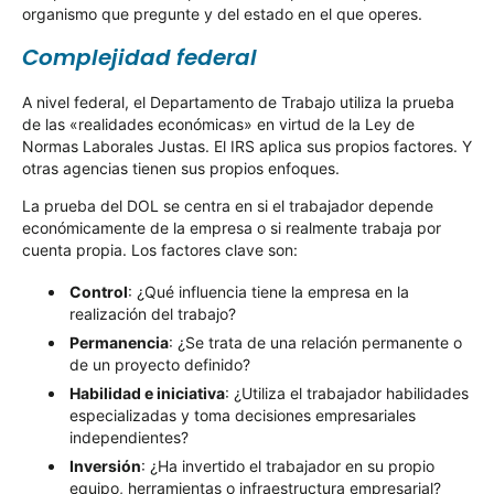
organismo que pregunte y del estado en el que operes.
Complejidad federal
A nivel federal, el Departamento de Trabajo utiliza la prueba
de las «realidades económicas» en virtud de la Ley de
Normas Laborales Justas. El IRS aplica sus propios factores. Y
otras agencias tienen sus propios enfoques.
La prueba del DOL se centra en si el trabajador depende
económicamente de la empresa o si realmente trabaja por
cuenta propia. Los factores clave son:
Control
: ¿Qué influencia tiene la empresa en la
realización del trabajo?
Permanencia
: ¿Se trata de una relación permanente o
de un proyecto definido?
Habilidad e iniciativa
: ¿Utiliza el trabajador habilidades
especializadas y toma decisiones empresariales
independientes?
Inversión
: ¿Ha invertido el trabajador en su propio
equipo, herramientas o infraestructura empresarial?