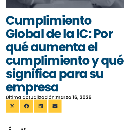
Cumplimiento
Global de la IC: Por
qué aumenta el
cumplimiento y qué
significa para su
empresa
Última actualización:
marzo 16, 2026