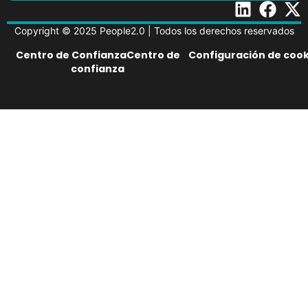
Copyright © 2025 People2.0 | Todos los derechos reservados
Centro de ConfianzaCentro de
Configuración de cook
confianza