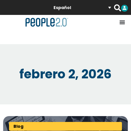
Español
febrero 2, 2026
Blog