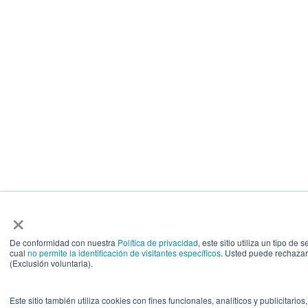
×
De conformidad con nuestra
Política de privacidad
, este sitio utiliza un tipo 
cual
no permite la identificación de visitantes específicos
. Usted puede rechazar
(Exclusión voluntaria).
Este sitio también utiliza cookies con fines funcionales, analíticos y publicitari