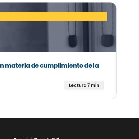
en materia de cumplimiento de la
Lectura 7 min