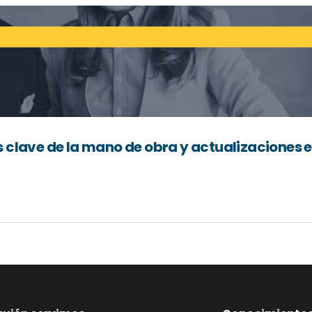
 clave de la mano de obra y actualizaciones 