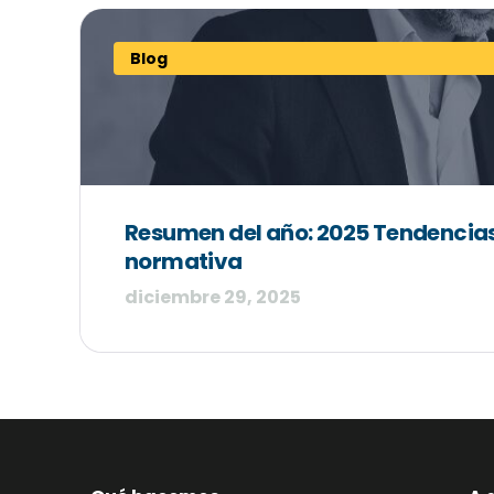
Blog
Resumen del año: 2025 Tendencias
normativa
diciembre 29, 2025