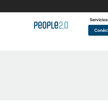
Servicios
Conéct