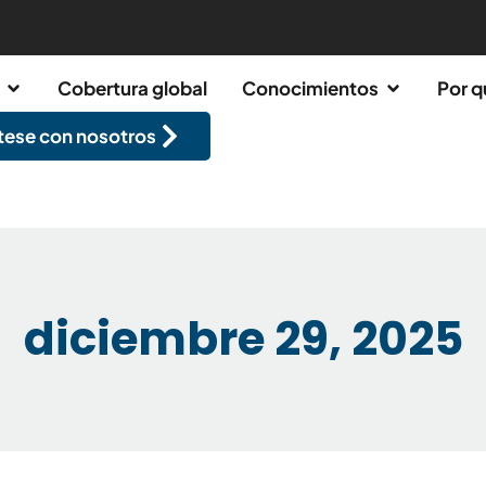
Cobertura global
Conocimientos
Por q
ese con nosotros
diciembre 29, 2025