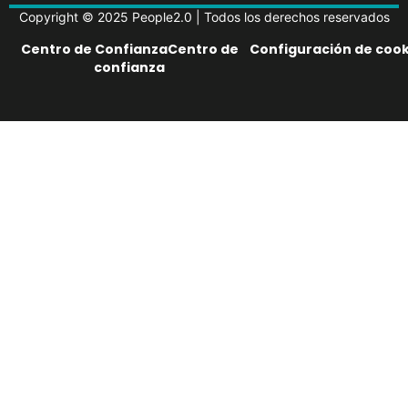
Copyright © 2025 People2.0 | Todos los derechos reservados
Centro de ConfianzaCentro de
Configuración de cook
confianza