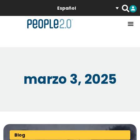
Español
marzo 3, 2025
Blog