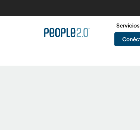
Servicios
Conéct