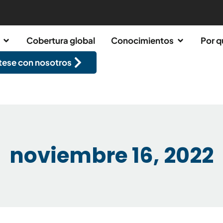
Cobertura global
Conocimientos
Por q
ese con nosotros
noviembre 16, 2022