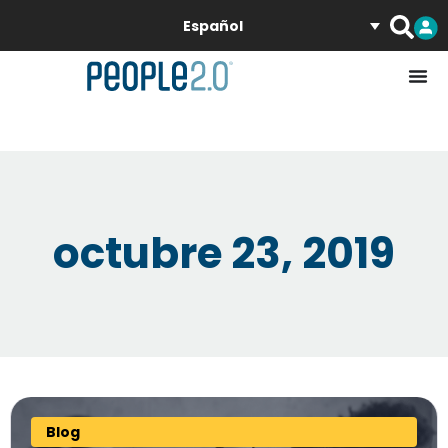
Español
octubre 23, 2019
Blog