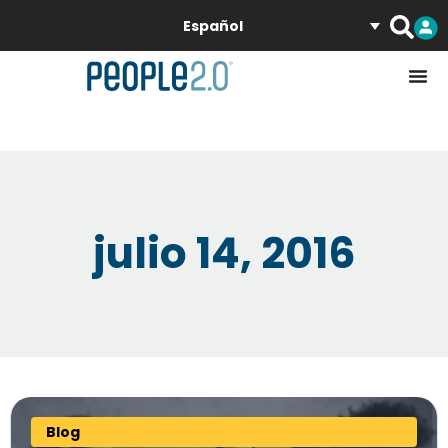
Español
julio 14, 2016
Blog