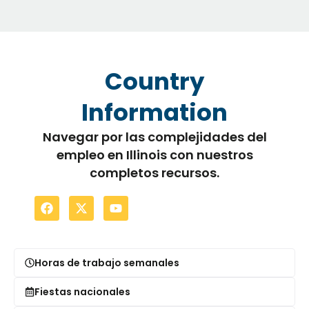
Country
Information
Navegar por las complejidades del
empleo en Illinois con nuestros
completos recursos.
Horas de trabajo semanales
Fiestas nacionales