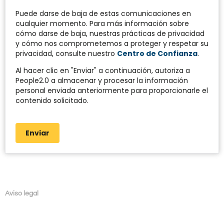
Puede darse de baja de estas comunicaciones en
cualquier momento. Para más información sobre
cómo darse de baja, nuestras prácticas de privacidad
y cómo nos comprometemos a proteger y respetar su
privacidad, consulte nuestro
Centro de Confianza
.
Al hacer clic en "Enviar" a continuación, autoriza a
People2.0 a almacenar y procesar la información
personal enviada anteriormente para proporcionarle el
contenido solicitado.
Enviar
Aviso legal