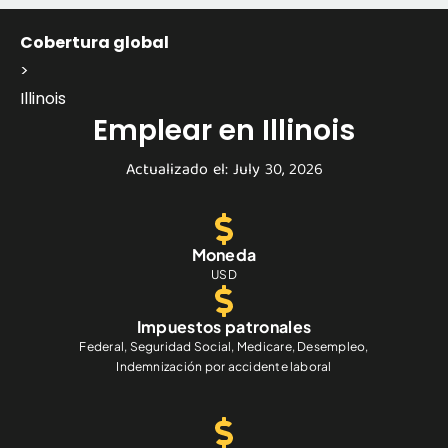
Cobertura global
>
Illinois
Emplear en Illinois
Actualizado el: July 30, 2026
Moneda
USD
Impuestos patronales
Federal, Seguridad Social, Medicare, Desempleo,
Indemnización por accidente laboral