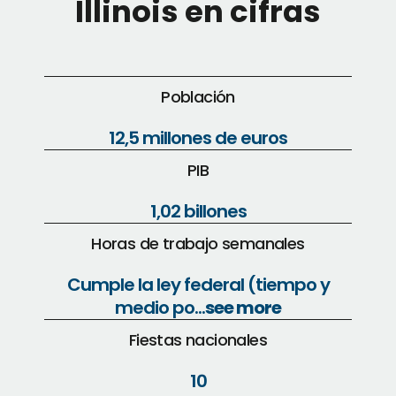
Illinois en cifras
Población
12,5 millones de euros
PIB
1,02 billones
Horas de trabajo semanales
Cumple la ley federal (tiempo y
medio po...
see more
Fiestas nacionales
10