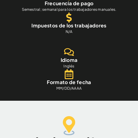
Frecuencia de pago
Semestral; semanal para los trabajadores manuales.
Impuestos de los trabajadores
N/A
Idioma
Inglés
Formato de fecha
MM/DD/AAAA