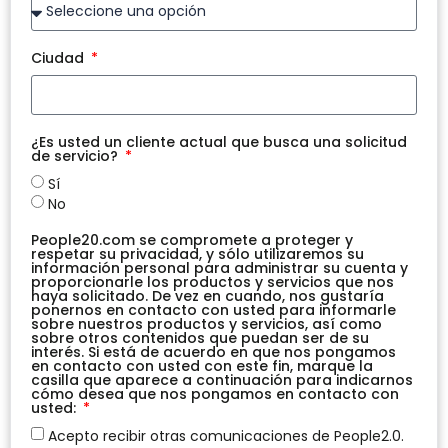
Ciudad
¿Es usted un cliente actual que busca una solicitud
de servicio?
Sí
No
People20.com se compromete a proteger y
respetar su privacidad, y sólo utilizaremos su
información personal para administrar su cuenta y
proporcionarle los productos y servicios que nos
haya solicitado. De vez en cuando, nos gustaría
ponernos en contacto con usted para informarle
sobre nuestros productos y servicios, así como
sobre otros contenidos que puedan ser de su
interés. Si está de acuerdo en que nos pongamos
en contacto con usted con este fin, marque la
casilla que aparece a continuación para indicarnos
cómo desea que nos pongamos en contacto con
usted:
Acepto recibir otras comunicaciones de People2.0.