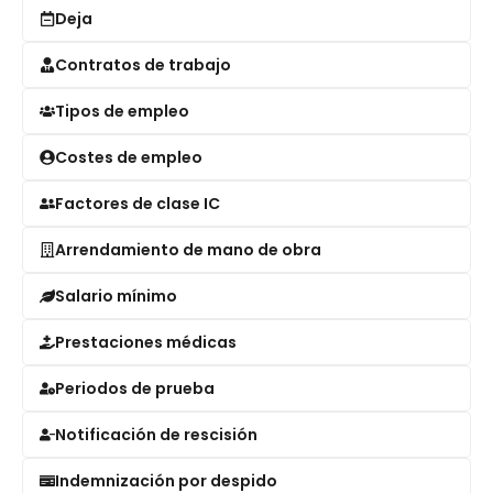
Deja
Contratos de trabajo
Tipos de empleo
Costes de empleo
Factores de clase IC
Arrendamiento de mano de obra
Salario mínimo
Prestaciones médicas
Periodos de prueba
Notificación de rescisión
Indemnización por despido