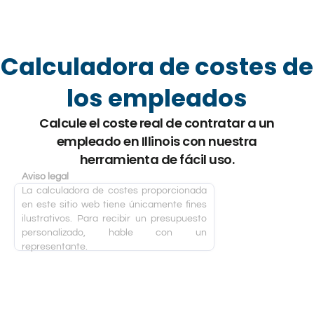
Calculadora de costes de
los empleados
Calcule el coste real de contratar a un
empleado en Illinois con nuestra
herramienta de fácil uso.
Aviso legal
La calculadora de costes proporcionada
en este sitio web tiene únicamente fines
ilustrativos. Para recibir un presupuesto
personalizado, hable con un
representante.