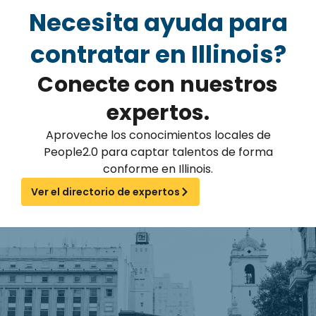
Necesita ayuda para
contratar en Illinois?
Conecte con nuestros
expertos.
Aproveche los conocimientos locales de
People2.0 para captar talentos de forma
conforme en Illinois.
Ver el directorio de expertos