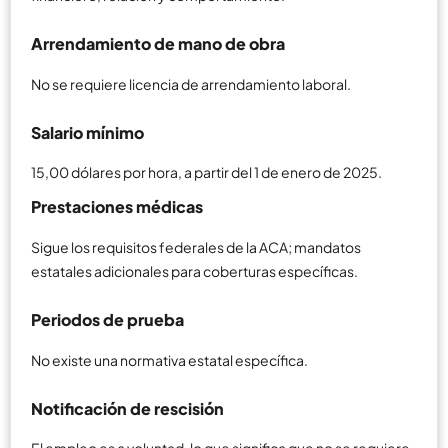
Arrendamiento de mano de obra
No se requiere licencia de arrendamiento laboral.
Salario mínimo
15,00 dólares por hora, a partir del 1 de enero de 2025.
Prestaciones médicas
Sigue los requisitos federales de la ACA; mandatos
estatales adicionales para coberturas específicas.
Periodos de prueba
No existe una normativa estatal específica.
Notificación de rescisión