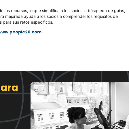
 los recursos, lo que simplifica a los socios la búsqueda de guías,
ura mejorada ayuda a los socios a comprender los requisitos de
 para sus retos específicos.
www.people20.com
.
para