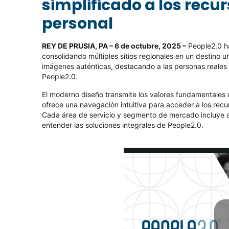
simplificado a los recu
personal
REY DE PRUSIA, PA – 6 de octubre
, 2025 –
People2.0 h
consolidando múltiples sitios regionales en un destino un
imágenes auténticas, destacando a las personas reales 
People2.0.
El moderno diseño transmite los valores fundamentales d
ofrece una navegación intuitiva para acceder a los recurs
Cada área de servicio y segmento de mercado incluye a
entender las soluciones integrales de People2.0.