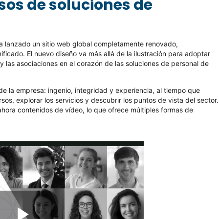
rsos de soluciones de
a lanzado un sitio web global completamente renovado,
ificado. El nuevo diseño va más allá de la ilustración para adoptar
y las asociaciones en el corazón de las soluciones de personal de
e la empresa: ingenio, integridad y experiencia, al tiempo que
os, explorar los servicios y descubrir los puntos de vista del sector.
hora contenidos de vídeo, lo que ofrece múltiples formas de