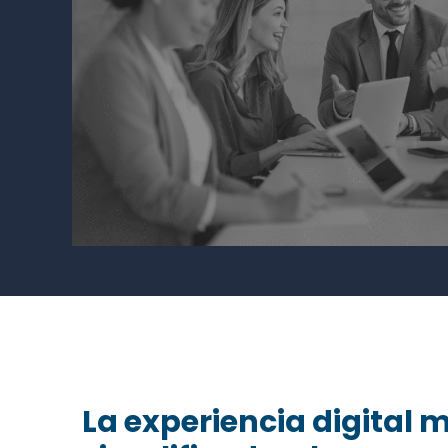
La experiencia digital 