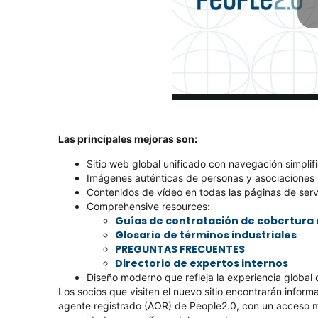
Las principales mejoras son:
Sitio web global unificado con navegación simplif
Imágenes auténticas de personas y asociaciones 
Contenidos de vídeo en todas las páginas de ser
Comprehensive resources:
Guías de contratación de cobertura
Glosario de términos industriales
PREGUNTAS FRECUENTES
Directorio de expertos internos
Diseño moderno que refleja la experiencia global
Los socios que visiten el nuevo sitio encontrarán infor
agente registrado (AOR) de People2.0, con un acceso m