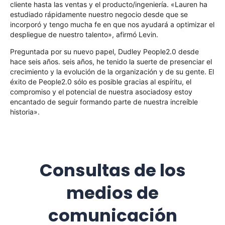
cliente hasta las ventas y el producto/ingeniería. «Lauren ha
estudiado rápidamente nuestro negocio desde que se
incorporó y tengo mucha fe en que nos ayudará a optimizar el
despliegue de nuestro talento», afirmó Levin.
Preguntada por su nuevo papel,
Dudley
People2.0 desde
hace seis años.
seis
años, he tenido la suerte de presenciar el
crecimiento y la evolución de la organización y de su gente. El
éxito de People2.0 sólo es posible gracias al espíritu, el
compromiso y el potencial de
nuestra
asociados
y estoy
encantado de seguir formando parte de nuestra increíble
historia».
Consultas de los
medios de
comunicación