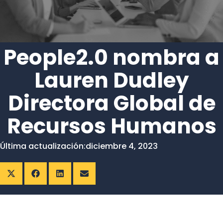
People2.0 nombra a
Lauren Dudley
Directora Global de
Recursos Humanos
Última actualización:
diciembre 4, 2023