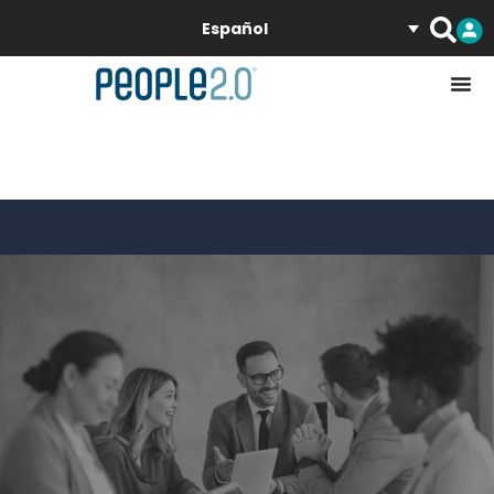
Español