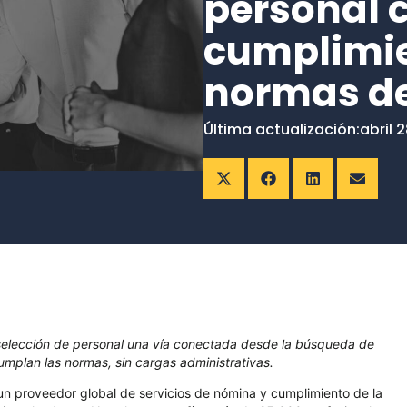
personal c
cumplimie
normas de
Última actualización:
abril 
 selección de personal una vía conectada desde la búsqueda de
umplan las normas, sin cargas administrativas.
un proveedor global de servicios de nómina y cumplimiento de la