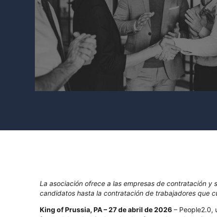
La asociación ofrece a las empresas de contratación y
candidatos hasta la contratación de trabajadores que c
King of Prussia, PA – 27 de abril de 2026
– People2.0, 