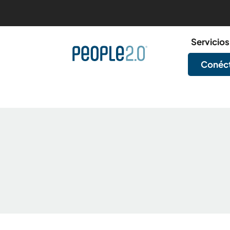
Servicios
Conéct