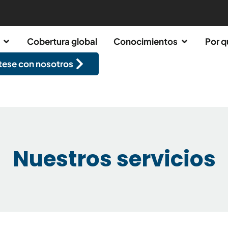
Cobertura global
Conocimientos
Por q
ese con nosotros
Nuestros servicios