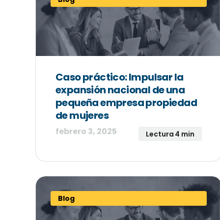
Caso práctico: Impulsar la
expansión nacional de una
pequeña empresa propiedad
de mujeres
febrero 3, 2025
Lectura 4 min
Blog