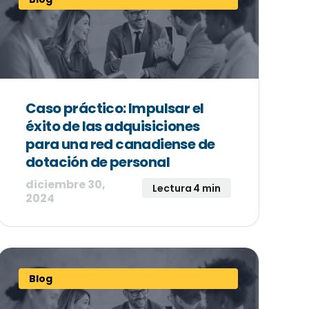
Caso práctico: Impulsar el
éxito de las adquisiciones
para una red canadiense de
dotación de personal
diciembre 30,
Lectura 4 min
2024
Blog