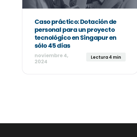
Caso práctico: Dotación de
personal para un proyecto
tecnológico en Singapur en
sólo 45 días
noviembre 4,
Lectura 4 min
2024