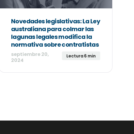
Novedades legislativas: La Ley
australiana para colmar las
lagunas legales modifica la
normativa sobre contratistas
septiembre 20,
Lectura 6 min
2024